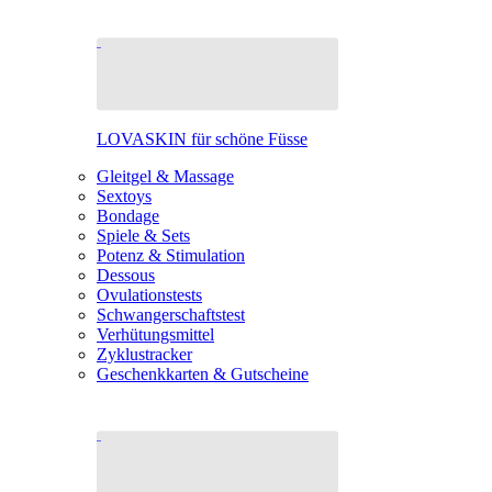
LOVASKIN für schöne Füsse
Gleitgel & Massage
Sextoys
Bondage
Spiele & Sets
Potenz & Stimulation
Dessous
Ovulationstests
Schwangerschaftstest
Verhütungsmittel
Zyklustracker
Geschenkkarten & Gutscheine