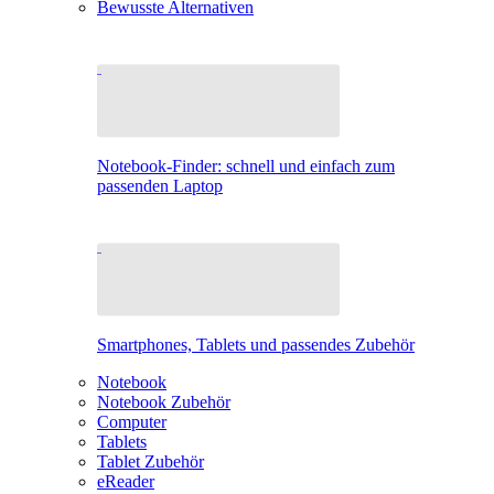
Bewusste Alternativen
Notebook-Finder: schnell und einfach zum
passenden Laptop
Smartphones, Tablets und passendes Zubehör
Notebook
Notebook Zubehör
Computer
Tablets
Tablet Zubehör
eReader