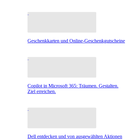
Geschenkkarten und Online-Geschenkgutscheine
Copilot in Microsoft 365: Träumen. Gestalten.
Ziel erreichen.
Dell entdecken und von ausgewählten Aktionen