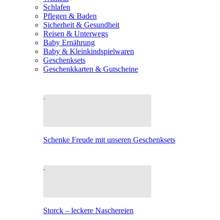
Schlafen
Pflegen & Baden
Sicherheit & Gesundheit
Reisen & Unterwegs
Baby Ernährung
Baby & Kleinkindspielwaren
Geschenksets
Geschenkkarten & Gutscheine
Schenke Freude mit unseren Geschenksets
Storck – leckere Naschereien