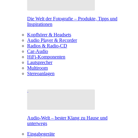
Die Welt der Fotografie – Produkte, Tipps und
Inspirationen
Kopfhörer & Headsets
Audio Player & Recorder
Radios & Radio-CD
Car-Audio
HiFi-Komponenten
Lautsprecher
Multiroom
Stereoanlagen
Audio-Welt – bester Klang zu Hause und
unterwegs
Eingabegeräte