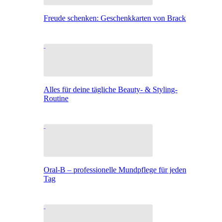
Freude schenken: Geschenkkarten von Brack
Alles für deine tägliche Beauty- & Styling-
Routine
Oral-B – professionelle Mundpflege für jeden
Tag