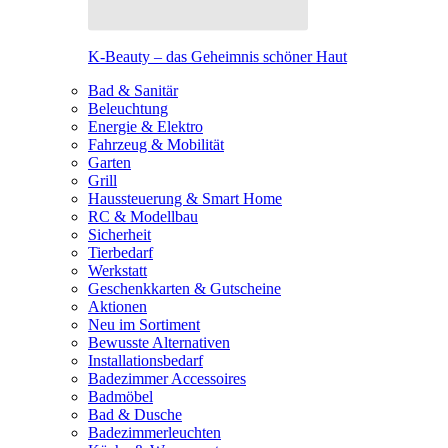
K-Beauty – das Geheimnis schöner Haut
Bad & Sanitär
Beleuchtung
Energie & Elektro
Fahrzeug & Mobilität
Garten
Grill
Haussteuerung & Smart Home
RC & Modellbau
Sicherheit
Tierbedarf
Werkstatt
Geschenkkarten & Gutscheine
Aktionen
Neu im Sortiment
Bewusste Alternativen
Installationsbedarf
Badezimmer Accessoires
Badmöbel
Bad & Dusche
Badezimmerleuchten