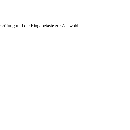
rprüfung und die Eingabetaste zur Auswahl.