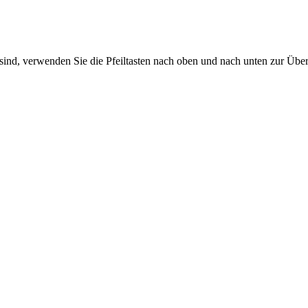
sind, verwenden Sie die Pfeiltasten nach oben und nach unten zur Übe