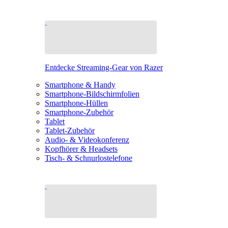
Entdecke Streaming-Gear von Razer
Smartphone & Handy
Smartphone-Bildschirmfolien
Smartphone-Hüllen
Smartphone-Zubehör
Tablet
Tablet-Zubehör
Audio- & Videokonferenz
Kopfhörer & Headsets
Tisch- & Schnurlostelefone