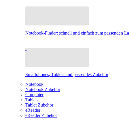
Notebook-Finder: schnell und einfach zum passenden L
Smartphones, Tablets und passendes Zubehör
Notebook
Notebook Zubehör
Computer
Tablets
Tablet Zubehör
eReader
eReader Zubehör