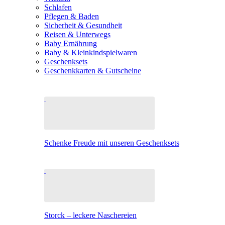
Schlafen
Pflegen & Baden
Sicherheit & Gesundheit
Reisen & Unterwegs
Baby Ernährung
Baby & Kleinkindspielwaren
Geschenksets
Geschenkkarten & Gutscheine
Schenke Freude mit unseren Geschenksets
Storck – leckere Naschereien