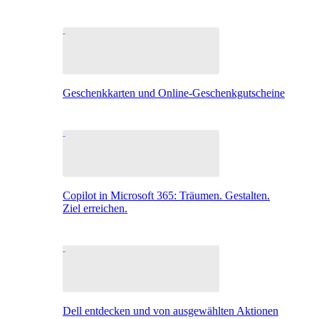
Geschenkkarten und Online-Geschenkgutscheine
Copilot in Microsoft 365: Träumen. Gestalten.
Ziel erreichen.
Dell entdecken und von ausgewählten Aktionen