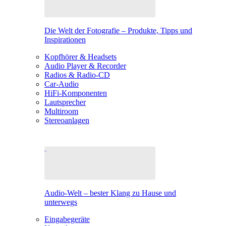
Die Welt der Fotografie – Produkte, Tipps und
Inspirationen
Kopfhörer & Headsets
Audio Player & Recorder
Radios & Radio-CD
Car-Audio
HiFi-Komponenten
Lautsprecher
Multiroom
Stereoanlagen
Audio-Welt – bester Klang zu Hause und
unterwegs
Eingabegeräte