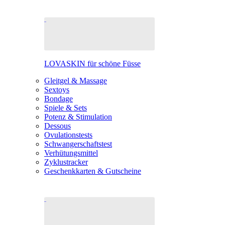
LOVASKIN für schöne Füsse
Gleitgel & Massage
Sextoys
Bondage
Spiele & Sets
Potenz & Stimulation
Dessous
Ovulationstests
Schwangerschaftstest
Verhütungsmittel
Zyklustracker
Geschenkkarten & Gutscheine