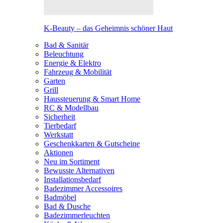
K-Beauty – das Geheimnis schöner Haut
Bad & Sanitär
Beleuchtung
Energie & Elektro
Fahrzeug & Mobilität
Garten
Grill
Haussteuerung & Smart Home
RC & Modellbau
Sicherheit
Tierbedarf
Werkstatt
Geschenkkarten & Gutscheine
Aktionen
Neu im Sortiment
Bewusste Alternativen
Installationsbedarf
Badezimmer Accessoires
Badmöbel
Bad & Dusche
Badezimmerleuchten