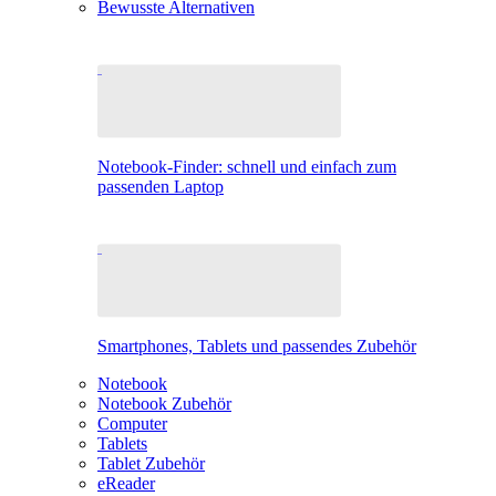
Bewusste Alternativen
Notebook-Finder: schnell und einfach zum
passenden Laptop
Smartphones, Tablets und passendes Zubehör
Notebook
Notebook Zubehör
Computer
Tablets
Tablet Zubehör
eReader