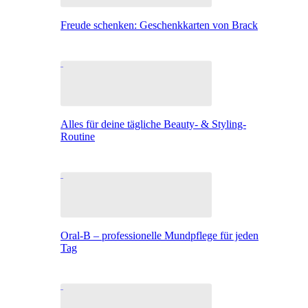
Freude schenken: Geschenkkarten von Brack
Alles für deine tägliche Beauty- & Styling-
Routine
Oral-B – professionelle Mundpflege für jeden
Tag