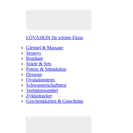
LOVASKIN für schöne Füsse
Gleitgel & Massage
Sextoys
Bondage
Spiele & Sets
Potenz & Stimulation
Dessous
Ovulationstests
Schwangerschaftstest
Verhütungsmittel
Zyklustracker
Geschenkkarten & Gutscheine