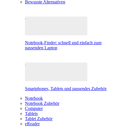
Bewusste Alternativen
Notebook-Finder: schnell und einfach zum
passenden Laptop
Smartphones, Tablets und passendes Zubehör
Notebook
Notebook Zubehör
Computer
Tablets
Tablet Zubehör
eReader