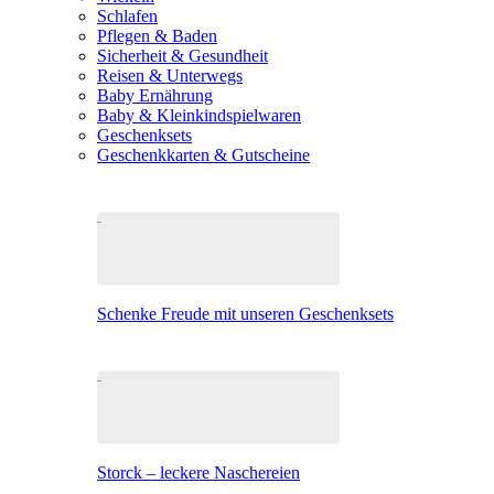
Schlafen
Pflegen & Baden
Sicherheit & Gesundheit
Reisen & Unterwegs
Baby Ernährung
Baby & Kleinkindspielwaren
Geschenksets
Geschenkkarten & Gutscheine
Schenke Freude mit unseren Geschenksets
Storck – leckere Naschereien