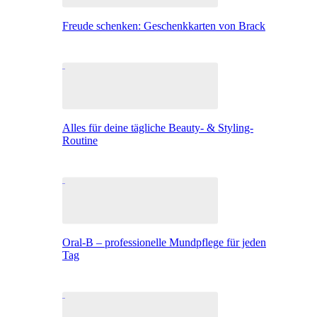
Freude schenken: Geschenkkarten von Brack
Alles für deine tägliche Beauty- & Styling-
Routine
Oral-B – professionelle Mundpflege für jeden
Tag