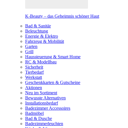
K-Beauty – das Geheimnis schöner Haut
Bad & Sanitär
Beleuchtung
Energie & Elektro
Fahrzeug & Mobilität
Garten
Grill
Haussteuerung & Smart Home
RC & Modellbau
Sicherheit
Tierbedarf
Werkstatt
Geschenkkarten & Gutscheine
Aktionen
Neu im Sortiment
Bewusste Alternativen
Installationsbedarf
Badezimmer Accessoires
Badmöbel
Bad & Dusche
Badezimmerleuchten