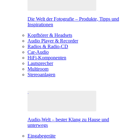
Die Welt der Fotografie – Produkte, Tipps und
Inspirationen
Kopfhörer & Headsets
Audio Player & Recorder
Radios & Radio-CD
Car-Audio
HiFi-Komponenten
Lautsprecher
Multiroom
Stereoanlagen
Audio-Welt – bester Klang zu Hause und
unterwegs
Eingabegeräte