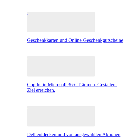
Geschenkkarten und Online-Geschenkgutscheine
Copilot in Microsoft 365: Träumen. Gestalten.
Ziel erreichen.
Dell entdecken und von ausgewählten Aktionen