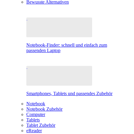
Bewusste Alternativen
Notebook-Finder: schnell und einfach zum
passenden Laptop
Smartphones, Tablets und passendes Zubehör
Notebook
Notebook Zubehör
Computer
Tablets
Tablet Zubehör
eReader