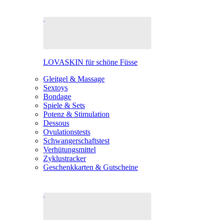
LOVASKIN für schöne Füsse
Gleitgel & Massage
Sextoys
Bondage
Spiele & Sets
Potenz & Stimulation
Dessous
Ovulationstests
Schwangerschaftstest
Verhütungsmittel
Zyklustracker
Geschenkkarten & Gutscheine