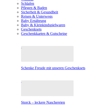
Schlafen
Pflegen & Baden
Sicherheit & Gesundheit
Reisen & Unterwegs
Baby Ernährung
Baby & Kleinkindspielwaren
Geschenksets
Geschenkkarten & Gutscheine
Schenke Freude mit unseren Geschenksets
Storck – leckere Naschereien