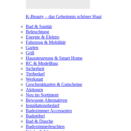
K-Beauty – das Geheimnis schöner Haut
Bad & Sanitär
Beleuchtung
Energie & Elektro
Fahrzeug & Mobilität
Garten
Grill
Haussteuerung & Smart Home
RC & Modellbau
Sicherheit
Tierbedarf
Werkstatt
Geschenkkarten & Gutscheine
Aktionen
Neu im Sortiment
Bewusste Alternativen
Installationsbedarf
Badezimmer Accessoires
Badmöbel
Bad & Dusche
Badezimmerleuchten