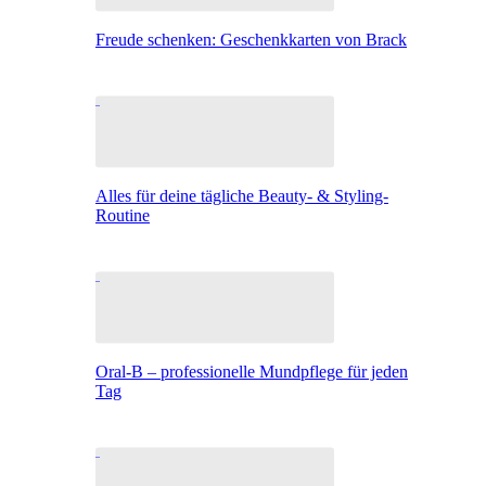
Freude schenken: Geschenkkarten von Brack
Alles für deine tägliche Beauty- & Styling-
Routine
Oral-B – professionelle Mundpflege für jeden
Tag