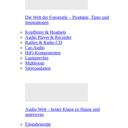
Die Welt der Fotografie – Produkte, Tipps und
Inspirationen
Kopfhörer & Headsets
Audio Player & Recorder
Radios & Radio-CD
Car-Audio
HiFi-Komponenten
Lautsprecher
Multiroom
Stereoanlagen
Audio-Welt – bester Klang zu Hause und
unterwegs
Eingabegeräte