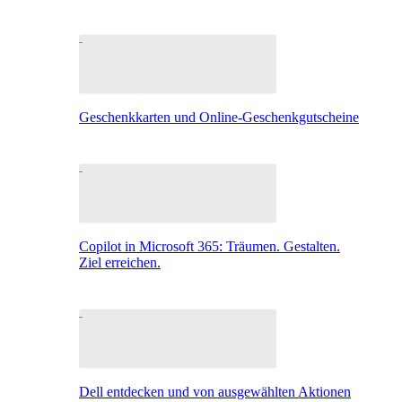
Geschenkkarten und Online-Geschenkgutscheine
Copilot in Microsoft 365: Träumen. Gestalten.
Ziel erreichen.
Dell entdecken und von ausgewählten Aktionen