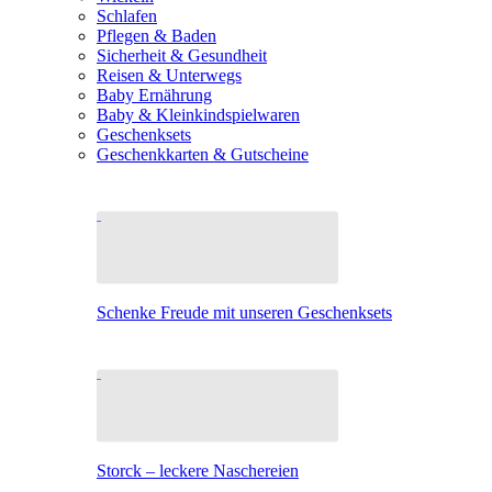
Schlafen
Pflegen & Baden
Sicherheit & Gesundheit
Reisen & Unterwegs
Baby Ernährung
Baby & Kleinkindspielwaren
Geschenksets
Geschenkkarten & Gutscheine
Schenke Freude mit unseren Geschenksets
Storck – leckere Naschereien