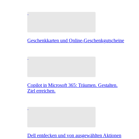
Geschenkkarten und Online-Geschenkgutscheine
Copilot in Microsoft 365: Träumen. Gestalten.
Ziel erreichen.
Dell entdecken und von ausgewählten Aktionen