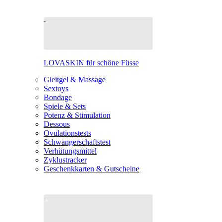
LOVASKIN für schöne Füsse
Gleitgel & Massage
Sextoys
Bondage
Spiele & Sets
Potenz & Stimulation
Dessous
Ovulationstests
Schwangerschaftstest
Verhütungsmittel
Zyklustracker
Geschenkkarten & Gutscheine