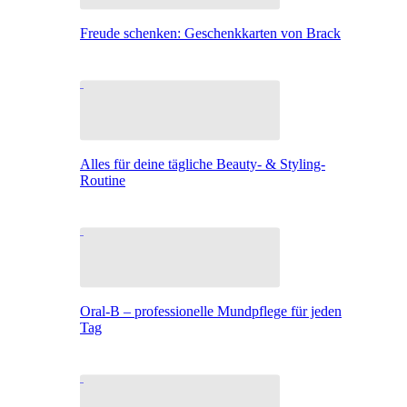
Freude schenken: Geschenkkarten von Brack
Alles für deine tägliche Beauty- & Styling-
Routine
Oral-B – professionelle Mundpflege für jeden
Tag