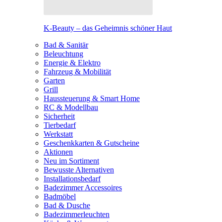
K-Beauty – das Geheimnis schöner Haut
Bad & Sanitär
Beleuchtung
Energie & Elektro
Fahrzeug & Mobilität
Garten
Grill
Haussteuerung & Smart Home
RC & Modellbau
Sicherheit
Tierbedarf
Werkstatt
Geschenkkarten & Gutscheine
Aktionen
Neu im Sortiment
Bewusste Alternativen
Installationsbedarf
Badezimmer Accessoires
Badmöbel
Bad & Dusche
Badezimmerleuchten