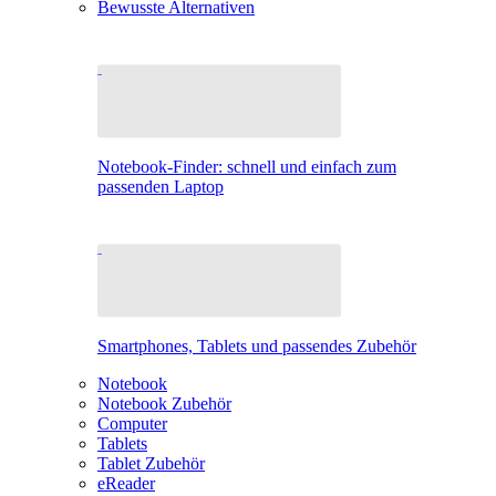
Bewusste Alternativen
Notebook-Finder: schnell und einfach zum
passenden Laptop
Smartphones, Tablets und passendes Zubehör
Notebook
Notebook Zubehör
Computer
Tablets
Tablet Zubehör
eReader