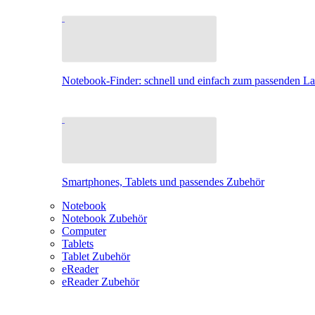
Notebook-Finder: schnell und einfach zum passenden L
Smartphones, Tablets und passendes Zubehör
Notebook
Notebook Zubehör
Computer
Tablets
Tablet Zubehör
eReader
eReader Zubehör