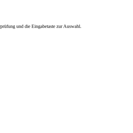
rprüfung und die Eingabetaste zur Auswahl.