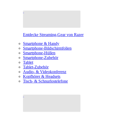
Entdecke Streaming-Gear von Razer
Smartphone & Handy
Smartphone-Bildschirmfolien
Smartphone-Hüllen
Smartphone-Zubehör
Tablet
Tablet-Zubehör
Audio- & Videokonferenz
Kopfhörer & Headsets
Tisch- & Schnurlostelefone