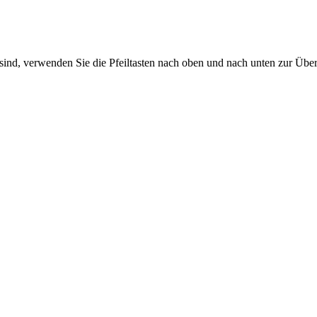
sind, verwenden Sie die Pfeiltasten nach oben und nach unten zur Übe