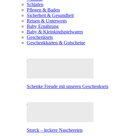
Schlafen
Pflegen & Baden
Sicherheit & Gesundheit
Reisen & Unterwegs
Baby Ernährung
Baby & Kleinkindspielwaren
Geschenksets
Geschenkkarten & Gutscheine
Schenke Freude mit unseren Geschenksets
Storck – leckere Naschereien