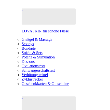
LOVASKIN für schöne Füsse
Gleitgel & Massage
Sextoys
Bondage
Spiele & Sets
Potenz & Stimulation
Dessous
Ovulationstests
Schwangerschaftstest
Verhütungsmittel
Zyklustracker
Geschenkkarten & Gutscheine