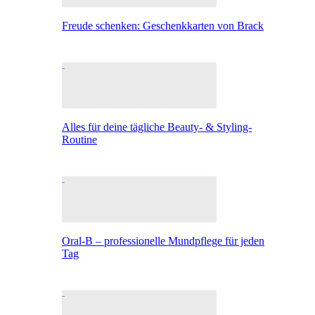
Freude schenken: Geschenkkarten von Brack
Alles für deine tägliche Beauty- & Styling-
Routine
Oral-B – professionelle Mundpflege für jeden
Tag