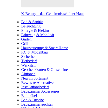
K-Beauty – das Geheimnis schöner Haut
Bad & Sanitär
Beleuchtung
Energie & Elektro
Fahrzeug & Mobilität
Garten
Grill
Haussteuerung & Smart Home
RC & Modellbau
Sicherheit
Tierbedarf
Werkstatt
Geschenkkarten & Gutscheine
Aktionen
Neu im Sortiment
Bewusste Alternativen
Installationsbedarf
Badezimmer Accessoires
Badmöbel
Bad & Dusche
Badezimmerleuchten