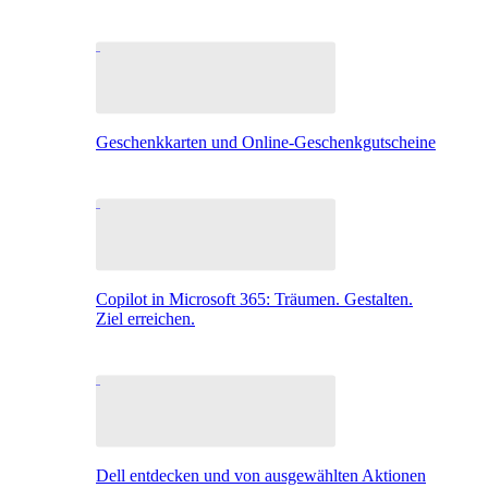
Geschenkkarten und Online-Geschenkgutscheine
Copilot in Microsoft 365: Träumen. Gestalten.
Ziel erreichen.
Dell entdecken und von ausgewählten Aktionen