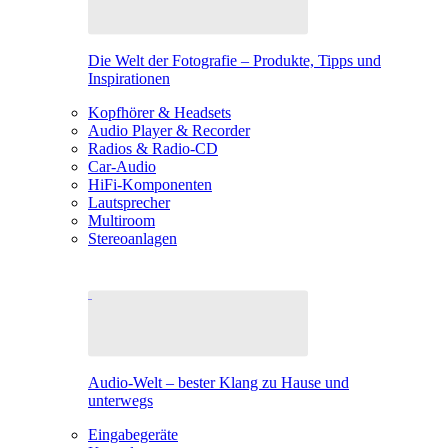
Die Welt der Fotografie – Produkte, Tipps und
Inspirationen
Kopfhörer & Headsets
Audio Player & Recorder
Radios & Radio-CD
Car-Audio
HiFi-Komponenten
Lautsprecher
Multiroom
Stereoanlagen
Audio-Welt – bester Klang zu Hause und
unterwegs
Eingabegeräte