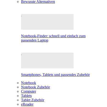
Bewusste Alternativen
Notebook-Finder: schnell und einfach zum
passenden Laptop
Smartphones, Tablets und passendes Zubehör
Notebook
Notebook Zubehör
Computer
Tablets
Tablet Zubehör
eReader