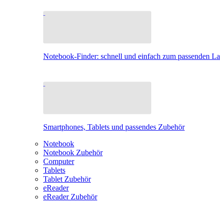
Notebook-Finder: schnell und einfach zum passenden L
Smartphones, Tablets und passendes Zubehör
Notebook
Notebook Zubehör
Computer
Tablets
Tablet Zubehör
eReader
eReader Zubehör