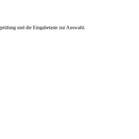
rprüfung und die Eingabetaste zur Auswahl.