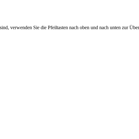
sind, verwenden Sie die Pfeiltasten nach oben und nach unten zur Übe