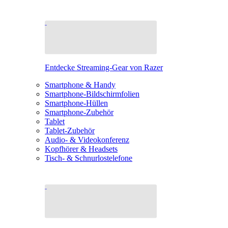
Entdecke Streaming-Gear von Razer
Smartphone & Handy
Smartphone-Bildschirmfolien
Smartphone-Hüllen
Smartphone-Zubehör
Tablet
Tablet-Zubehör
Audio- & Videokonferenz
Kopfhörer & Headsets
Tisch- & Schnurlostelefone