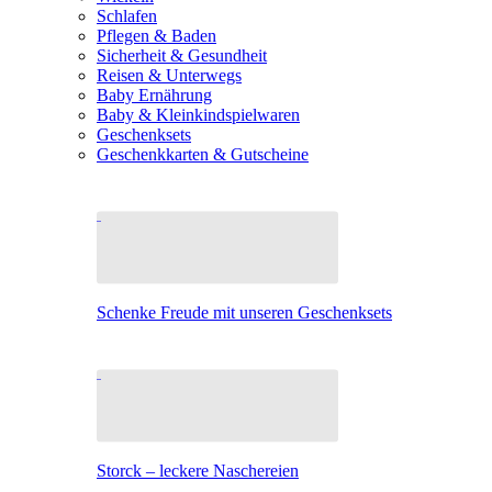
Schlafen
Pflegen & Baden
Sicherheit & Gesundheit
Reisen & Unterwegs
Baby Ernährung
Baby & Kleinkindspielwaren
Geschenksets
Geschenkkarten & Gutscheine
Schenke Freude mit unseren Geschenksets
Storck – leckere Naschereien