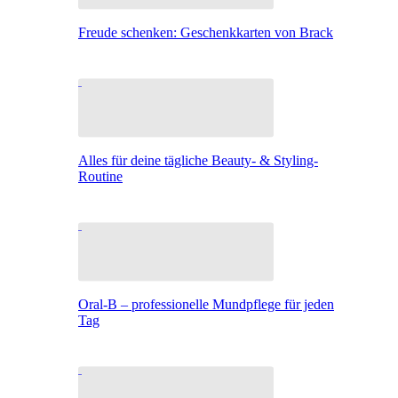
Freude schenken: Geschenkkarten von Brack
Alles für deine tägliche Beauty- & Styling-
Routine
Oral-B – professionelle Mundpflege für jeden
Tag