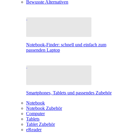
Bewusste Alternativen
Notebook-Finder: schnell und einfach zum
passenden Laptop
Smartphones, Tablets und passendes Zubehör
Notebook
Notebook Zubehör
Computer
Tablets
Tablet Zubehör
eReader