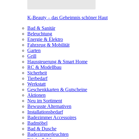
K-Beauty – das Geheimnis schöner Haut
Bad & Sanitär
Beleuchtung
Energie & Elektro
Fahrzeug & Mobilität
Garten
Grill
Haussteuerung & Smart Home
RC & Modellbau
Sicherheit
Tierbedarf
Werkstatt
Geschenkkarten & Gutscheine
Aktionen
Neu im Sortiment
Bewusste Alternativen
Installationsbedarf
Badezimmer Accessoires
Badmöbel
Bad & Dusche
Badezimmerleuchten