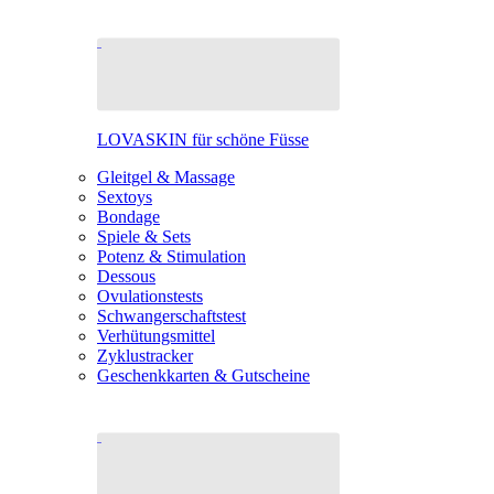
LOVASKIN für schöne Füsse
Gleitgel & Massage
Sextoys
Bondage
Spiele & Sets
Potenz & Stimulation
Dessous
Ovulationstests
Schwangerschaftstest
Verhütungsmittel
Zyklustracker
Geschenkkarten & Gutscheine