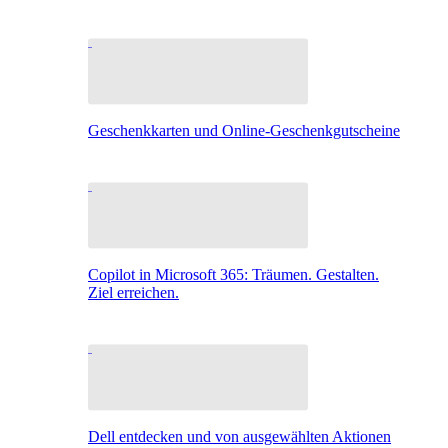
Geschenkkarten und Online-Geschenkgutscheine
Copilot in Microsoft 365: Träumen. Gestalten.
Ziel erreichen.
Dell entdecken und von ausgewählten Aktionen