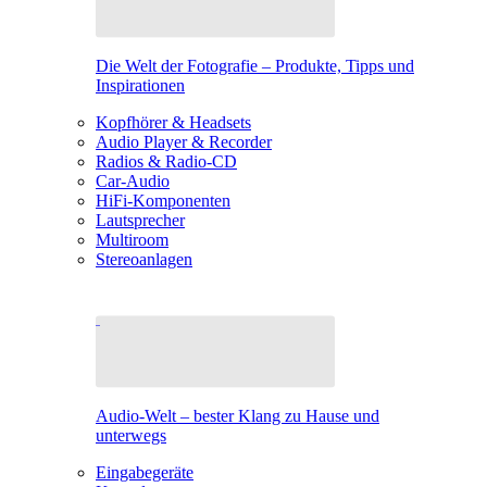
Die Welt der Fotografie – Produkte, Tipps und
Inspirationen
Kopfhörer & Headsets
Audio Player & Recorder
Radios & Radio-CD
Car-Audio
HiFi-Komponenten
Lautsprecher
Multiroom
Stereoanlagen
Audio-Welt – bester Klang zu Hause und
unterwegs
Eingabegeräte