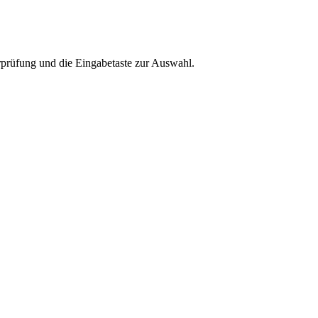
rprüfung und die Eingabetaste zur Auswahl.