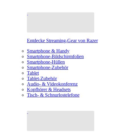
Entdecke Streaming-Gear von Razer
Smartphone & Handy
Smartphone-Bildschirmfolien
Smartphone-Hüllen
Smartphone-Zubehör
Tablet
Tablet-Zubehör
Audio- & Videokonferenz
Kopfhörer & Headsets
Tisch- & Schnurlostelefone