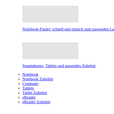
Notebook-Finder: schnell und einfach zum passenden L
Smartphones, Tablets und passendes Zubehör
Notebook
Notebook Zubehör
Computer
Tablets
Tablet Zubehör
eReader
eReader Zubehör