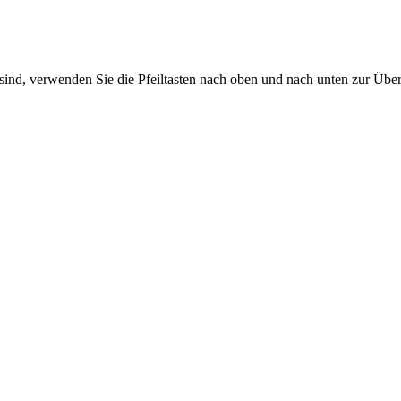
sind, verwenden Sie die Pfeiltasten nach oben und nach unten zur Übe