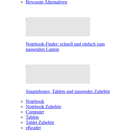
Bewusste Alternativen
Notebook-Finder: schnell und einfach zum
passenden Laptop
Smartphones, Tablets und passendes Zubehör
Notebook
Notebook Zubehör
Computer
Tablets
Tablet Zubehör
eReader