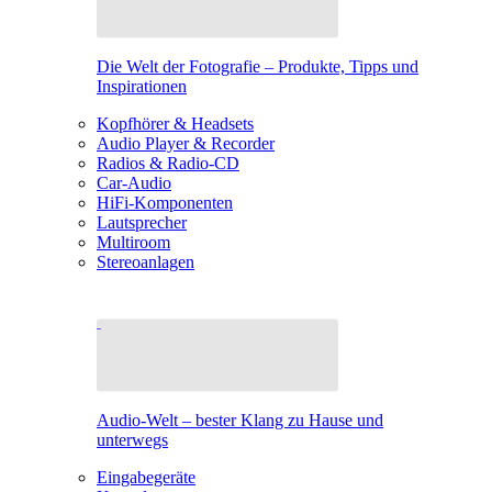
Die Welt der Fotografie – Produkte, Tipps und
Inspirationen
Kopfhörer & Headsets
Audio Player & Recorder
Radios & Radio-CD
Car-Audio
HiFi-Komponenten
Lautsprecher
Multiroom
Stereoanlagen
Audio-Welt – bester Klang zu Hause und
unterwegs
Eingabegeräte