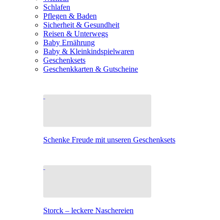
Schlafen
Pflegen & Baden
Sicherheit & Gesundheit
Reisen & Unterwegs
Baby Ernährung
Baby & Kleinkindspielwaren
Geschenksets
Geschenkkarten & Gutscheine
Schenke Freude mit unseren Geschenksets
Storck – leckere Naschereien