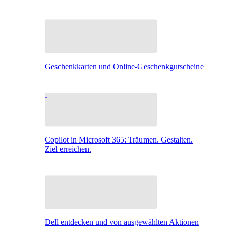
Geschenkkarten und Online-Geschenkgutscheine
Copilot in Microsoft 365: Träumen. Gestalten.
Ziel erreichen.
Dell entdecken und von ausgewählten Aktionen