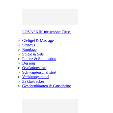
LOVASKIN für schöne Füsse
Gleitgel & Massage
Sextoys
Bondage
Spiele & Sets
Potenz & Stimulation
Dessous
Ovulationstests
Schwangerschaftstest
Verhütungsmittel
Zyklustracker
Geschenkkarten & Gutscheine