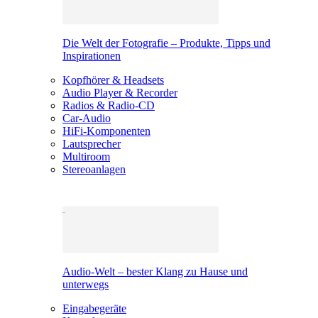
Die Welt der Fotografie – Produkte, Tipps und
Inspirationen
Kopfhörer & Headsets
Audio Player & Recorder
Radios & Radio-CD
Car-Audio
HiFi-Komponenten
Lautsprecher
Multiroom
Stereoanlagen
Audio-Welt – bester Klang zu Hause und
unterwegs
Eingabegeräte