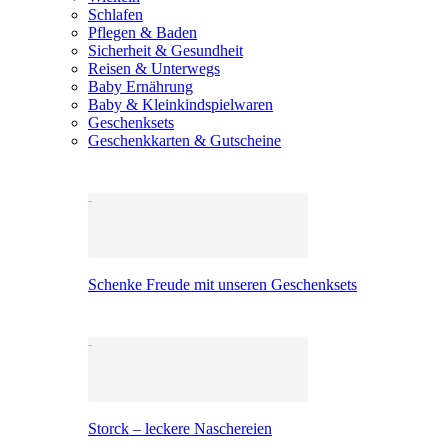
Schlafen
Pflegen & Baden
Sicherheit & Gesundheit
Reisen & Unterwegs
Baby Ernährung
Baby & Kleinkindspielwaren
Geschenksets
Geschenkkarten & Gutscheine
Schenke Freude mit unseren Geschenksets
Storck – leckere Naschereien