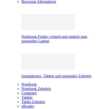
Bewusste Alternativen
Notebook-Finder: schnell und einfach zum
passenden Laptop
Smartphones, Tablets und passendes Zubehör
Notebook
Notebook Zubehör
Computer
Tablets
Tablet Zubehör
eReader