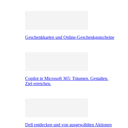
Geschenkkarten und Online-Geschenkgutscheine
Copilot in Microsoft 365: Träumen. Gestalten.
Ziel erreichen.
Dell entdecken und von ausgewählten Aktionen