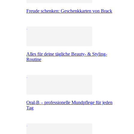
Freude schenken: Geschenkkarten von Brack
Alles für deine tägliche Beauty- & Styling-
Routine
Oral-B – professionelle Mundpflege für jeden
Tag