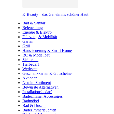
K-Beauty – das Geheimnis schöner Haut
Bad & Sanitär
Beleuchtung
Energie & Elektro
Fahrzeug & Mobilität
Garten
Grill
Haussteuerung & Smart Home
RC & Modellbau
Sicherheit
Tierbedarf
Werkstatt
Geschenkkarten & Gutscheine
Aktionen
Neu im Sortiment
Bewusste Alternativen
Installationsbedarf
Badezimmer Accessoires
Badmöbel
Bad & Dusche
Badezimmerleuchten