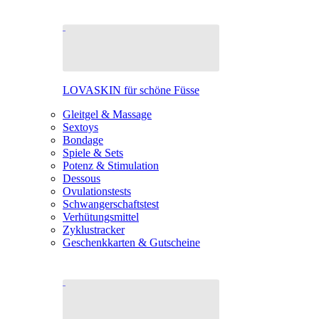
LOVASKIN für schöne Füsse
Gleitgel & Massage
Sextoys
Bondage
Spiele & Sets
Potenz & Stimulation
Dessous
Ovulationstests
Schwangerschaftstest
Verhütungsmittel
Zyklustracker
Geschenkkarten & Gutscheine