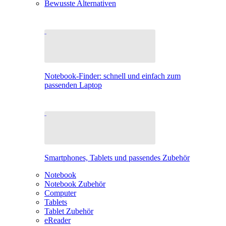
Bewusste Alternativen
Notebook-Finder: schnell und einfach zum
passenden Laptop
Smartphones, Tablets und passendes Zubehör
Notebook
Notebook Zubehör
Computer
Tablets
Tablet Zubehör
eReader