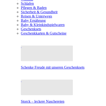
Schlafen
Pflegen & Baden
Sicherheit & Gesundheit
Reisen & Unterwegs
Baby Ernährung
Baby & Kleinkindspielwaren
Geschenksets
Geschenkkarten & Gutscheine
Schenke Freude mit unseren Geschenksets
Storck – leckere Naschereien