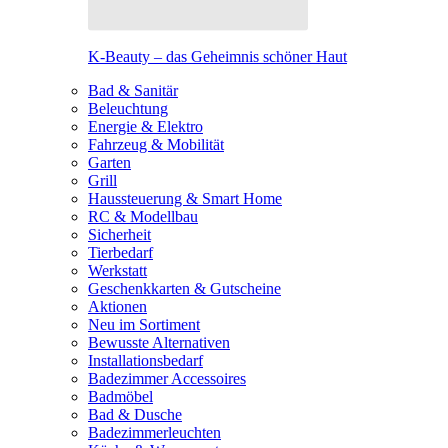
K-Beauty – das Geheimnis schöner Haut
Bad & Sanitär
Beleuchtung
Energie & Elektro
Fahrzeug & Mobilität
Garten
Grill
Haussteuerung & Smart Home
RC & Modellbau
Sicherheit
Tierbedarf
Werkstatt
Geschenkkarten & Gutscheine
Aktionen
Neu im Sortiment
Bewusste Alternativen
Installationsbedarf
Badezimmer Accessoires
Badmöbel
Bad & Dusche
Badezimmerleuchten