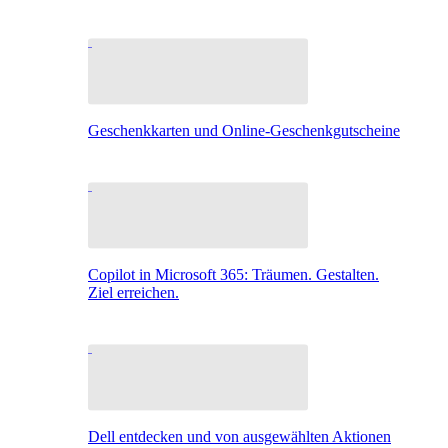
Geschenkkarten und Online-Geschenkgutscheine
Copilot in Microsoft 365: Träumen. Gestalten.
Ziel erreichen.
Dell entdecken und von ausgewählten Aktionen