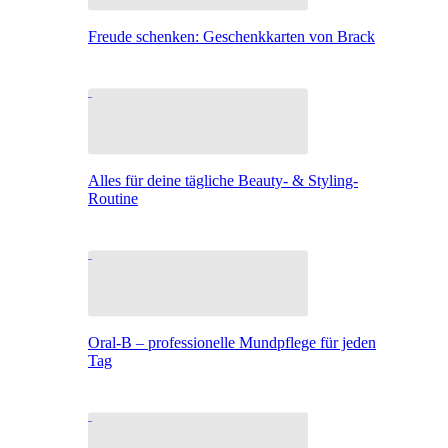
Freude schenken: Geschenkkarten von Brack
Alles für deine tägliche Beauty- & Styling-
Routine
Oral-B – professionelle Mundpflege für jeden
Tag