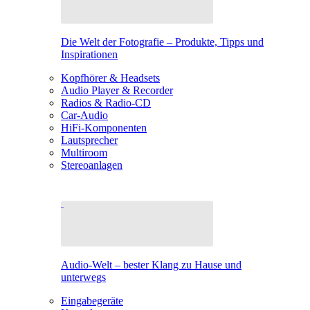
Die Welt der Fotografie – Produkte, Tipps und
Inspirationen
Kopfhörer & Headsets
Audio Player & Recorder
Radios & Radio-CD
Car-Audio
HiFi-Komponenten
Lautsprecher
Multiroom
Stereoanlagen
Audio-Welt – bester Klang zu Hause und
unterwegs
Eingabegeräte