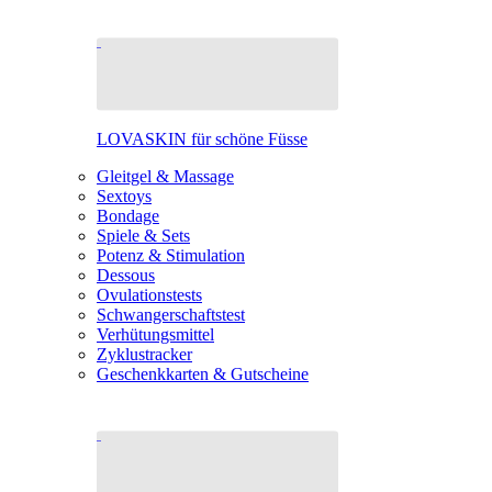
LOVASKIN für schöne Füsse
Gleitgel & Massage
Sextoys
Bondage
Spiele & Sets
Potenz & Stimulation
Dessous
Ovulationstests
Schwangerschaftstest
Verhütungsmittel
Zyklustracker
Geschenkkarten & Gutscheine