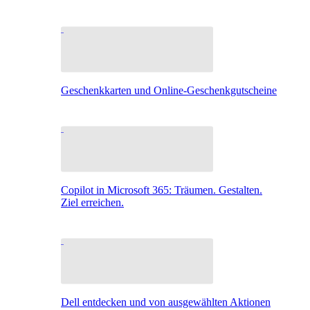
Geschenkkarten und Online-Geschenkgutscheine
Copilot in Microsoft 365: Träumen. Gestalten.
Ziel erreichen.
Dell entdecken und von ausgewählten Aktionen