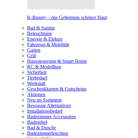
K-Beauty – das Geheimnis schöner Haut
Bad & Sanitär
Beleuchtung
Energie & Elektro
Fahrzeug & Mobilität
Garten
Grill
Haussteuerung & Smart Home
RC & Modellbau
Sicherheit
Tierbedarf
Werkstatt
Geschenkkarten & Gutscheine
Aktionen
Neu im Sortiment
Bewusste Alternativen
Installationsbedarf
Badezimmer Accessoires
Badmöbel
Bad & Dusche
Badezimmerleuchten