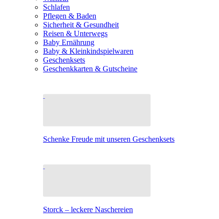
Schlafen
Pflegen & Baden
Sicherheit & Gesundheit
Reisen & Unterwegs
Baby Ernährung
Baby & Kleinkindspielwaren
Geschenksets
Geschenkkarten & Gutscheine
Schenke Freude mit unseren Geschenksets
Storck – leckere Naschereien