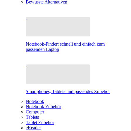
Bewusste Alternativen
Notebook-Finder: schnell und einfach zum
passenden Laptop
Smartphones, Tablets und passendes Zubehör
Notebook
Notebook Zubehör
Computer
Tablets
Tablet Zubehör
eReader