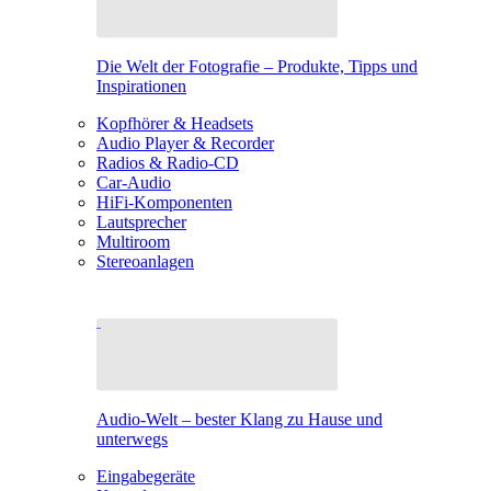
Die Welt der Fotografie – Produkte, Tipps und
Inspirationen
Kopfhörer & Headsets
Audio Player & Recorder
Radios & Radio-CD
Car-Audio
HiFi-Komponenten
Lautsprecher
Multiroom
Stereoanlagen
Audio-Welt – bester Klang zu Hause und
unterwegs
Eingabegeräte