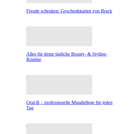
Freude schenken: Geschenkkarten von Brack
Alles für deine tägliche Beauty- & Styling-
Routine
Oral-B – professionelle Mundpflege für jeden
Tag