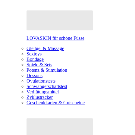
LOVASKIN für schöne Füsse
Gleitgel & Massage
Sextoys
Bondage
Spiele & Sets
Potenz & Stimulation
Dessous
Ovulationstests
Schwangerschaftstest
Verhütungsmittel
Zyklustracker
Geschenkkarten & Gutscheine