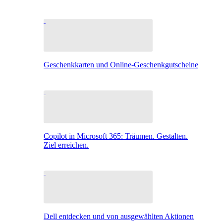
Geschenkkarten und Online-Geschenkgutscheine
Copilot in Microsoft 365: Träumen. Gestalten.
Ziel erreichen.
Dell entdecken und von ausgewählten Aktionen