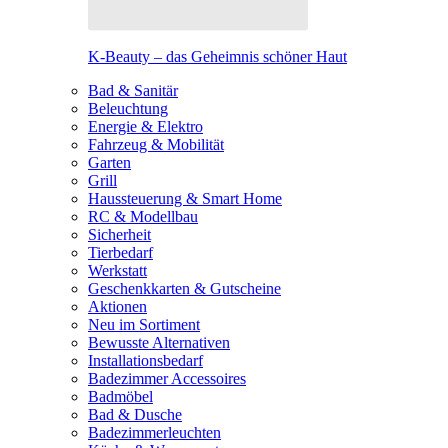
K-Beauty – das Geheimnis schöner Haut
Bad & Sanitär
Beleuchtung
Energie & Elektro
Fahrzeug & Mobilität
Garten
Grill
Haussteuerung & Smart Home
RC & Modellbau
Sicherheit
Tierbedarf
Werkstatt
Geschenkkarten & Gutscheine
Aktionen
Neu im Sortiment
Bewusste Alternativen
Installationsbedarf
Badezimmer Accessoires
Badmöbel
Bad & Dusche
Badezimmerleuchten