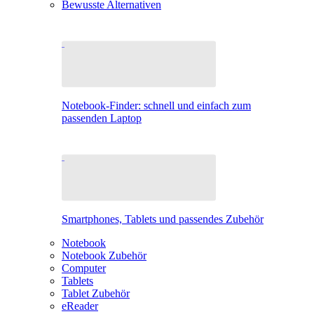
Bewusste Alternativen
Notebook-Finder: schnell und einfach zum
passenden Laptop
Smartphones, Tablets und passendes Zubehör
Notebook
Notebook Zubehör
Computer
Tablets
Tablet Zubehör
eReader