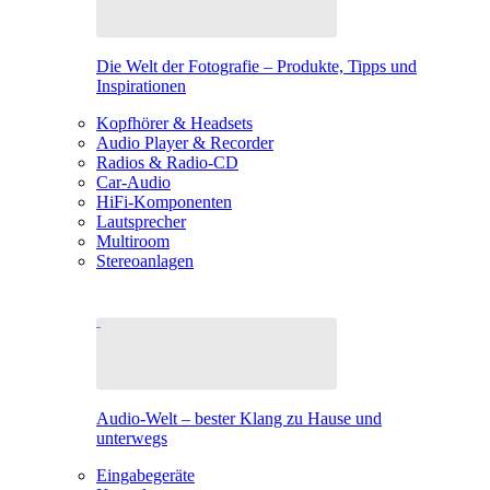
Die Welt der Fotografie – Produkte, Tipps und
Inspirationen
Kopfhörer & Headsets
Audio Player & Recorder
Radios & Radio-CD
Car-Audio
HiFi-Komponenten
Lautsprecher
Multiroom
Stereoanlagen
Audio-Welt – bester Klang zu Hause und
unterwegs
Eingabegeräte