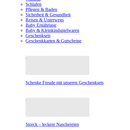
Schlafen
Pflegen & Baden
Sicherheit & Gesundheit
Reisen & Unterwegs
Baby Ernährung
Baby & Kleinkindspielwaren
Geschenksets
Geschenkkarten & Gutscheine
Schenke Freude mit unseren Geschenksets
Storck – leckere Naschereien