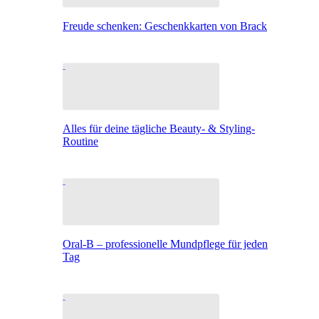
Freude schenken: Geschenkkarten von Brack
Alles für deine tägliche Beauty- & Styling-
Routine
Oral-B – professionelle Mundpflege für jeden
Tag