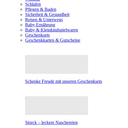
Schlafen
Pflegen & Baden
Sicherheit & Gesundheit
Reisen & Unterwegs
Baby Ernährung
Baby & Kleinkindspielwaren
Geschenksets
Geschenkkarten & Gutscheine
Schenke Freude mit unseren Geschenksets
Storck – leckere Naschereien