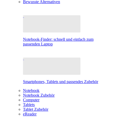
Bewusste Alternativen
Notebook-Finder: schnell und einfach zum
passenden Laptop
Smartphones, Tablets und passendes Zubehör
Notebook
Notebook Zubehör
Computer
Tablets
Tablet Zubehör
eReader