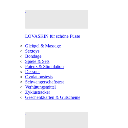
LOVASKIN für schöne Füsse
Gleitgel & Massage
Sextoys
Bondage
Spiele & Sets
Potenz & Stimulation
Dessous
Ovulationstests
Schwangerschaftstest
Verhütungsmittel
Zyklustracker
Geschenkkarten & Gutscheine