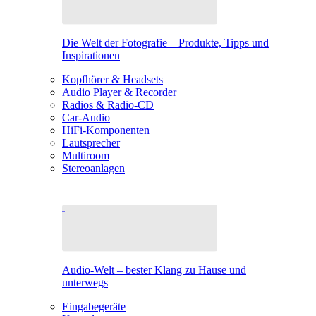
Die Welt der Fotografie – Produkte, Tipps und
Inspirationen
Kopfhörer & Headsets
Audio Player & Recorder
Radios & Radio-CD
Car-Audio
HiFi-Komponenten
Lautsprecher
Multiroom
Stereoanlagen
Audio-Welt – bester Klang zu Hause und
unterwegs
Eingabegeräte