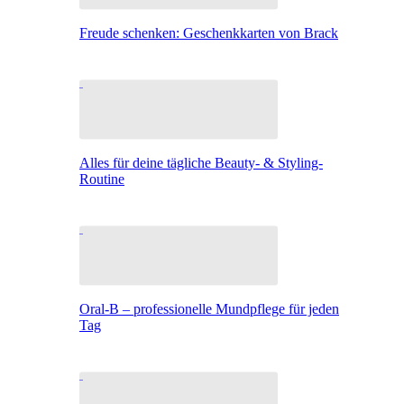
Freude schenken: Geschenkkarten von Brack
Alles für deine tägliche Beauty- & Styling-
Routine
Oral-B – professionelle Mundpflege für jeden
Tag