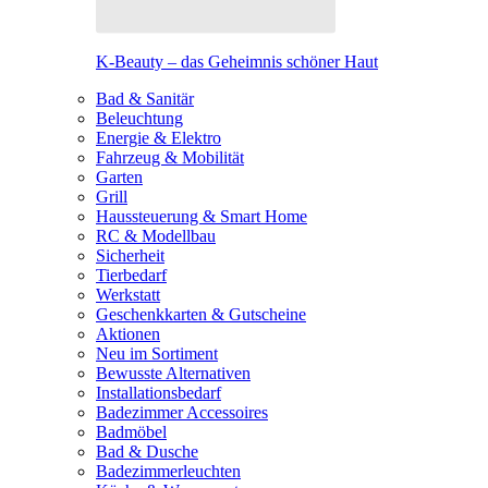
K-Beauty – das Geheimnis schöner Haut
Bad & Sanitär
Beleuchtung
Energie & Elektro
Fahrzeug & Mobilität
Garten
Grill
Haussteuerung & Smart Home
RC & Modellbau
Sicherheit
Tierbedarf
Werkstatt
Geschenkkarten & Gutscheine
Aktionen
Neu im Sortiment
Bewusste Alternativen
Installationsbedarf
Badezimmer Accessoires
Badmöbel
Bad & Dusche
Badezimmerleuchten