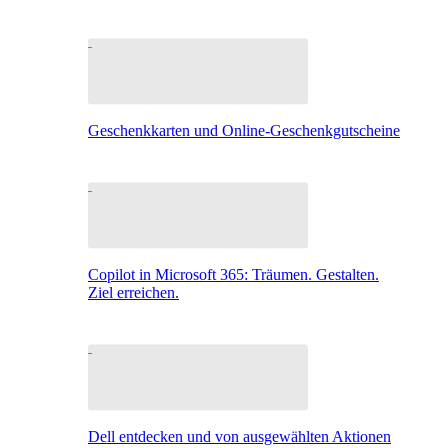
Geschenkkarten und Online-Geschenkgutscheine
Copilot in Microsoft 365: Träumen. Gestalten.
Ziel erreichen.
Dell entdecken und von ausgewählten Aktionen