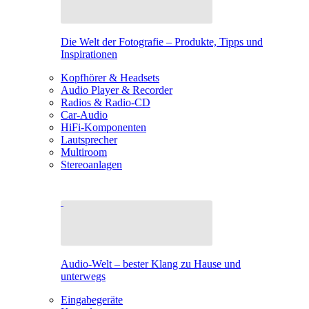
Die Welt der Fotografie – Produkte, Tipps und
Inspirationen
Kopfhörer & Headsets
Audio Player & Recorder
Radios & Radio-CD
Car-Audio
HiFi-Komponenten
Lautsprecher
Multiroom
Stereoanlagen
Audio-Welt – bester Klang zu Hause und
unterwegs
Eingabegeräte