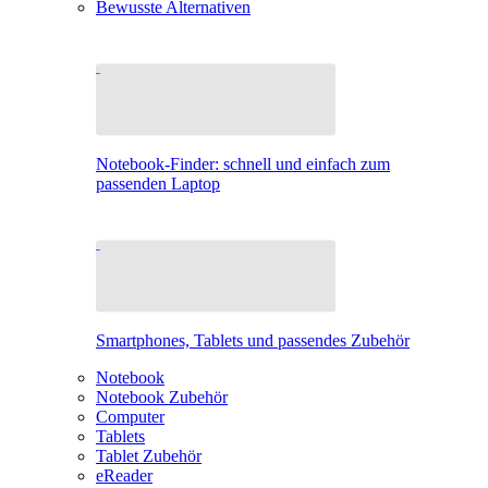
Bewusste Alternativen
Notebook-Finder: schnell und einfach zum
passenden Laptop
Smartphones, Tablets und passendes Zubehör
Notebook
Notebook Zubehör
Computer
Tablets
Tablet Zubehör
eReader