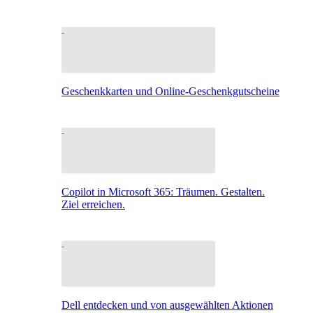
Geschenkkarten und Online-Geschenkgutscheine
Copilot in Microsoft 365: Träumen. Gestalten.
Ziel erreichen.
Dell entdecken und von ausgewählten Aktionen