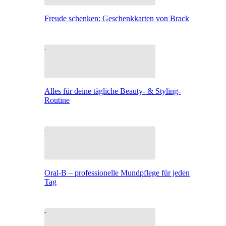
Freude schenken: Geschenkkarten von Brack
Alles für deine tägliche Beauty- & Styling-
Routine
Oral-B – professionelle Mundpflege für jeden
Tag