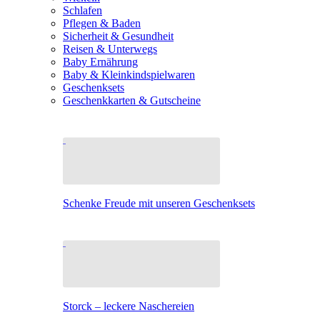
Schlafen
Pflegen & Baden
Sicherheit & Gesundheit
Reisen & Unterwegs
Baby Ernährung
Baby & Kleinkindspielwaren
Geschenksets
Geschenkkarten & Gutscheine
Schenke Freude mit unseren Geschenksets
Storck – leckere Naschereien