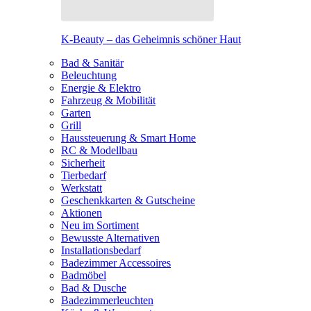
K-Beauty – das Geheimnis schöner Haut
Bad & Sanitär
Beleuchtung
Energie & Elektro
Fahrzeug & Mobilität
Garten
Grill
Haussteuerung & Smart Home
RC & Modellbau
Sicherheit
Tierbedarf
Werkstatt
Geschenkkarten & Gutscheine
Aktionen
Neu im Sortiment
Bewusste Alternativen
Installationsbedarf
Badezimmer Accessoires
Badmöbel
Bad & Dusche
Badezimmerleuchten