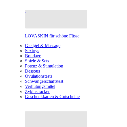
LOVASKIN für schöne Füsse
Gleitgel & Massage
Sextoys
Bondage
Spiele & Sets
Potenz & Stimulation
Dessous
Ovulationstests
Schwangerschaftstest
Verhütungsmittel
Zyklustracker
Geschenkkarten & Gutscheine