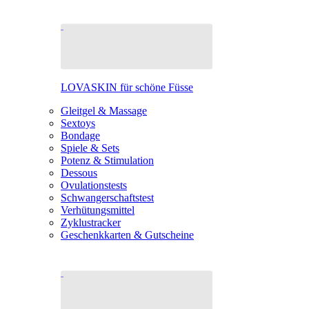
LOVASKIN für schöne Füsse
Gleitgel & Massage
Sextoys
Bondage
Spiele & Sets
Potenz & Stimulation
Dessous
Ovulationstests
Schwangerschaftstest
Verhütungsmittel
Zyklustracker
Geschenkkarten & Gutscheine