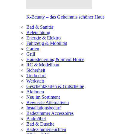
K-Beauty – das Geheimnis schöner Haut
Bad & Sanitär
Beleuchtung
Energie & Elektro
Fahrzeug & Mobilität
Garten
Grill
Haussteuerung & Smart Home
RC & Modellbau
Sicherheit
Tierbedarf
Werkstatt
Geschenkkarten & Gutscheine
Aktionen
Neu im Sortiment
Bewusste Alternativen
Installationsbedarf
Badezimmer Accessoires
Badmöbel
Bad & Dusche
Badezimmerleuchten