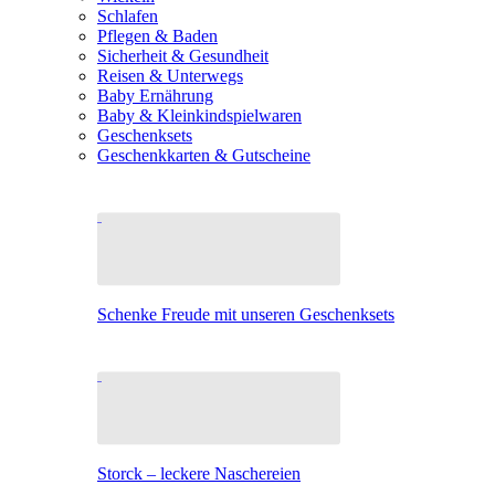
Schlafen
Pflegen & Baden
Sicherheit & Gesundheit
Reisen & Unterwegs
Baby Ernährung
Baby & Kleinkindspielwaren
Geschenksets
Geschenkkarten & Gutscheine
Schenke Freude mit unseren Geschenksets
Storck – leckere Naschereien