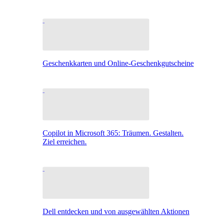
Geschenkkarten und Online-Geschenkgutscheine
Copilot in Microsoft 365: Träumen. Gestalten.
Ziel erreichen.
Dell entdecken und von ausgewählten Aktionen