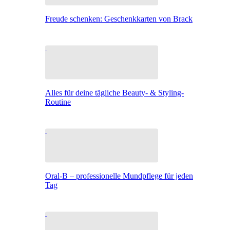
Freude schenken: Geschenkkarten von Brack
Alles für deine tägliche Beauty- & Styling-
Routine
Oral-B – professionelle Mundpflege für jeden
Tag