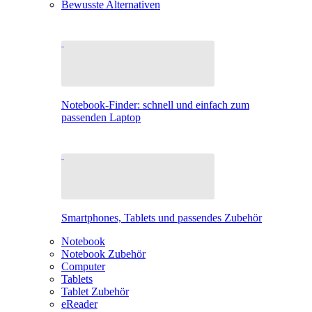
Bewusste Alternativen
Notebook-Finder: schnell und einfach zum
passenden Laptop
Smartphones, Tablets und passendes Zubehör
Notebook
Notebook Zubehör
Computer
Tablets
Tablet Zubehör
eReader