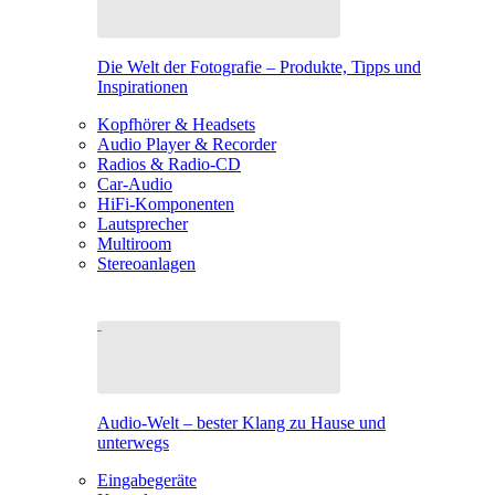
Die Welt der Fotografie – Produkte, Tipps und
Inspirationen
Kopfhörer & Headsets
Audio Player & Recorder
Radios & Radio-CD
Car-Audio
HiFi-Komponenten
Lautsprecher
Multiroom
Stereoanlagen
Audio-Welt – bester Klang zu Hause und
unterwegs
Eingabegeräte