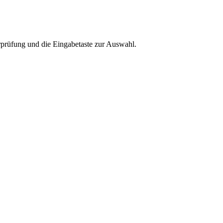
rprüfung und die Eingabetaste zur Auswahl.