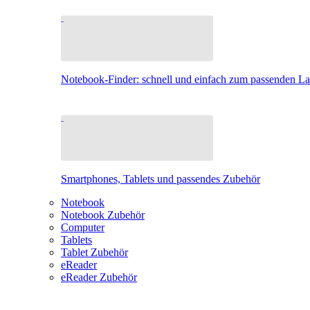
Notebook-Finder: schnell und einfach zum passenden L
Smartphones, Tablets und passendes Zubehör
Notebook
Notebook Zubehör
Computer
Tablets
Tablet Zubehör
eReader
eReader Zubehör