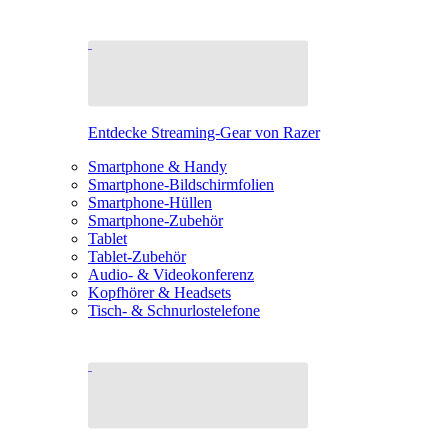
Entdecke Streaming-Gear von Razer
Smartphone & Handy
Smartphone-Bildschirmfolien
Smartphone-Hüllen
Smartphone-Zubehör
Tablet
Tablet-Zubehör
Audio- & Videokonferenz
Kopfhörer & Headsets
Tisch- & Schnurlostelefone