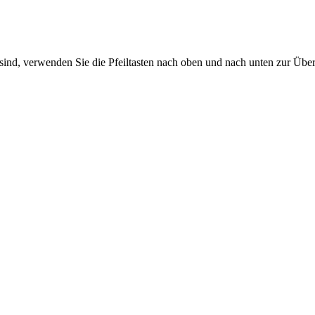
sind, verwenden Sie die Pfeiltasten nach oben und nach unten zur Übe