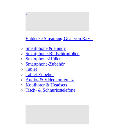
Entdecke Streaming-Gear von Razer
Smartphone & Handy
Smartphone-Bildschirmfolien
Smartphone-Hüllen
Smartphone-Zubehör
Tablet
Tablet-Zubehör
Audio- & Videokonferenz
Kopfhörer & Headsets
Tisch- & Schnurlostelefone