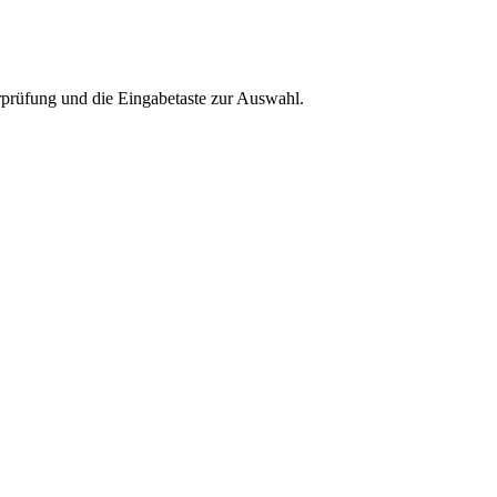
rprüfung und die Eingabetaste zur Auswahl.