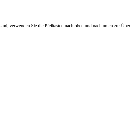
sind, verwenden Sie die Pfeiltasten nach oben und nach unten zur Übe