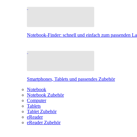
Notebook-Finder: schnell und einfach zum passenden L
Smartphones, Tablets und passendes Zubehör
Notebook
Notebook Zubehör
Computer
Tablets
Tablet Zubehör
eReader
eReader Zubehör