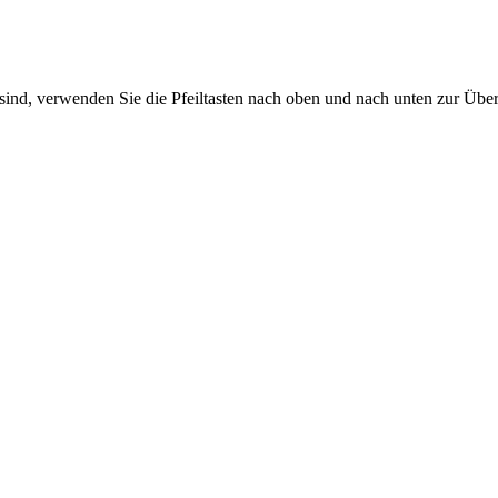
sind, verwenden Sie die Pfeiltasten nach oben und nach unten zur Übe