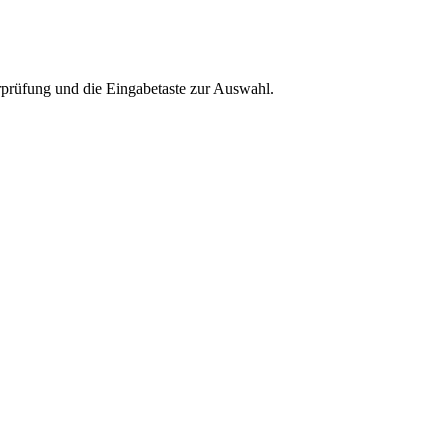
rprüfung und die Eingabetaste zur Auswahl.