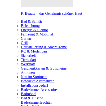
K-Beauty – das Geheimnis schöner Haut
Bad & Sanitär
Beleuchtung
Energie & Elektro
Fahrzeug & Mobilität
Garten
Grill
Haussteuerung & Smart Home
RC & Modellbau
Sicherheit
Tierbedarf
Werkstatt
Geschenkkarten & Gutscheine
Aktionen
Neu im Sortiment
Bewusste Alternativen
Installationsbedarf
Badezimmer Accessoires
Badmöbel
Bad & Dusche
Badezimmerleuchten