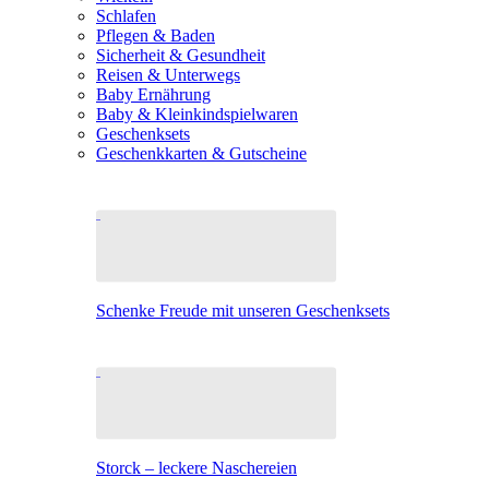
Schlafen
Pflegen & Baden
Sicherheit & Gesundheit
Reisen & Unterwegs
Baby Ernährung
Baby & Kleinkindspielwaren
Geschenksets
Geschenkkarten & Gutscheine
Schenke Freude mit unseren Geschenksets
Storck – leckere Naschereien