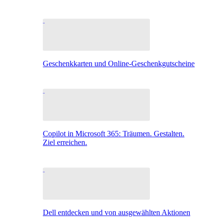
Geschenkkarten und Online-Geschenkgutscheine
Copilot in Microsoft 365: Träumen. Gestalten.
Ziel erreichen.
Dell entdecken und von ausgewählten Aktionen