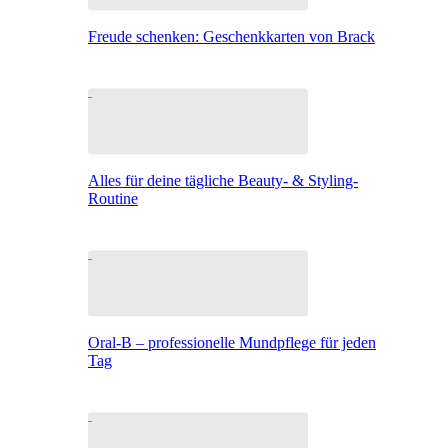
Freude schenken: Geschenkkarten von Brack
Alles für deine tägliche Beauty- & Styling-
Routine
Oral-B – professionelle Mundpflege für jeden
Tag