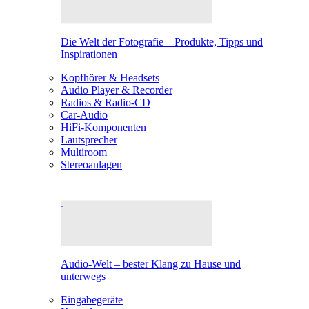
Die Welt der Fotografie – Produkte, Tipps und
Inspirationen
Kopfhörer & Headsets
Audio Player & Recorder
Radios & Radio-CD
Car-Audio
HiFi-Komponenten
Lautsprecher
Multiroom
Stereoanlagen
Audio-Welt – bester Klang zu Hause und
unterwegs
Eingabegeräte