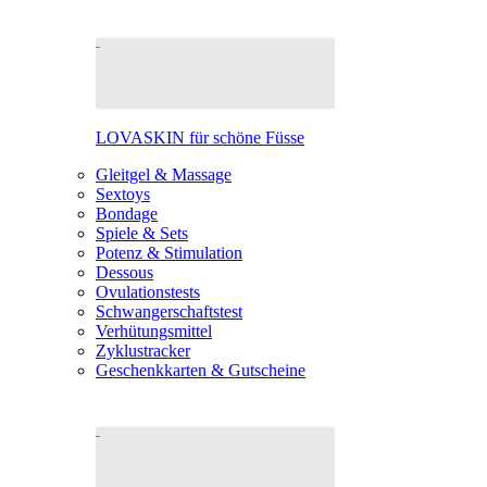
LOVASKIN für schöne Füsse
Gleitgel & Massage
Sextoys
Bondage
Spiele & Sets
Potenz & Stimulation
Dessous
Ovulationstests
Schwangerschaftstest
Verhütungsmittel
Zyklustracker
Geschenkkarten & Gutscheine