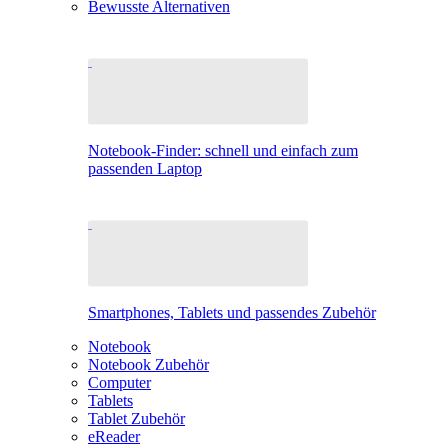
Bewusste Alternativen
Notebook-Finder: schnell und einfach zum
passenden Laptop
Smartphones, Tablets und passendes Zubehör
Notebook
Notebook Zubehör
Computer
Tablets
Tablet Zubehör
eReader