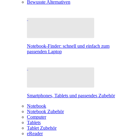
Bewusste Alternativen
Notebook-Finder: schnell und einfach zum
passenden Laptop
Smartphones, Tablets und passendes Zubehör
Notebook
Notebook Zubehör
Computer
Tablets
Tablet Zubehör
eReader