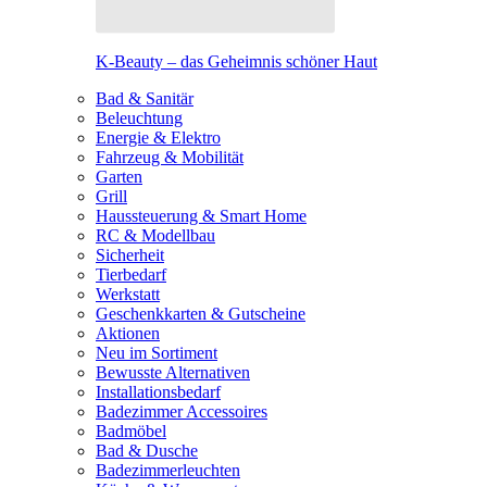
K-Beauty – das Geheimnis schöner Haut
Bad & Sanitär
Beleuchtung
Energie & Elektro
Fahrzeug & Mobilität
Garten
Grill
Haussteuerung & Smart Home
RC & Modellbau
Sicherheit
Tierbedarf
Werkstatt
Geschenkkarten & Gutscheine
Aktionen
Neu im Sortiment
Bewusste Alternativen
Installationsbedarf
Badezimmer Accessoires
Badmöbel
Bad & Dusche
Badezimmerleuchten