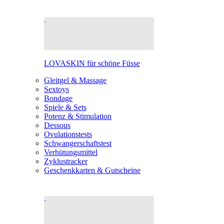
LOVASKIN für schöne Füsse
Gleitgel & Massage
Sextoys
Bondage
Spiele & Sets
Potenz & Stimulation
Dessous
Ovulationstests
Schwangerschaftstest
Verhütungsmittel
Zyklustracker
Geschenkkarten & Gutscheine