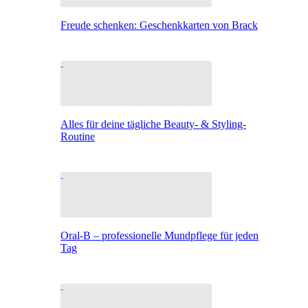
Freude schenken: Geschenkkarten von Brack
Alles für deine tägliche Beauty- & Styling-
Routine
Oral-B – professionelle Mundpflege für jeden
Tag