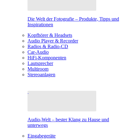
Die Welt der Fotografie – Produkte, Tipps und
Inspirationen
Kopfhörer & Headsets
Audio Player & Recorder
Radios & Radio-CD
Car-Audio
HiFi-Komponenten
Lautsprecher
Multiroom
Stereoanlagen
Audio-Welt – bester Klang zu Hause und
unterwegs
Eingabegeräte