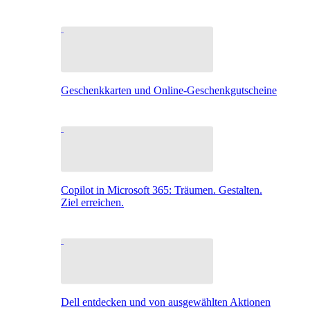
Geschenkkarten und Online-Geschenkgutscheine
Copilot in Microsoft 365: Träumen. Gestalten.
Ziel erreichen.
Dell entdecken und von ausgewählten Aktionen