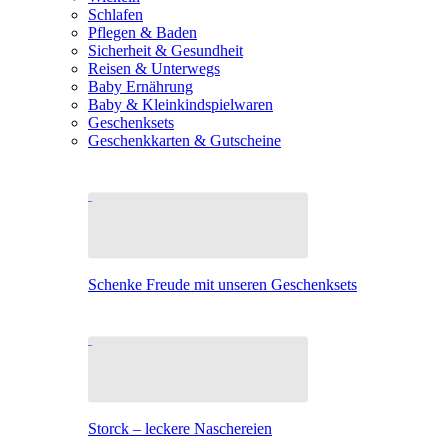
Schlafen
Pflegen & Baden
Sicherheit & Gesundheit
Reisen & Unterwegs
Baby Ernährung
Baby & Kleinkindspielwaren
Geschenksets
Geschenkkarten & Gutscheine
Schenke Freude mit unseren Geschenksets
Storck – leckere Naschereien