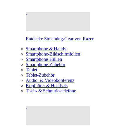
Entdecke Streaming-Gear von Razer
Smartphone & Handy
Smartphone-Bildschirmfolien
Smartphone-Hüllen
Smartphone-Zubehör
Tablet
Tablet-Zubehör
Audio- & Videokonferenz
Kopfhörer & Headsets
Tisch- & Schnurlostelefone