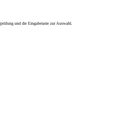
rprüfung und die Eingabetaste zur Auswahl.