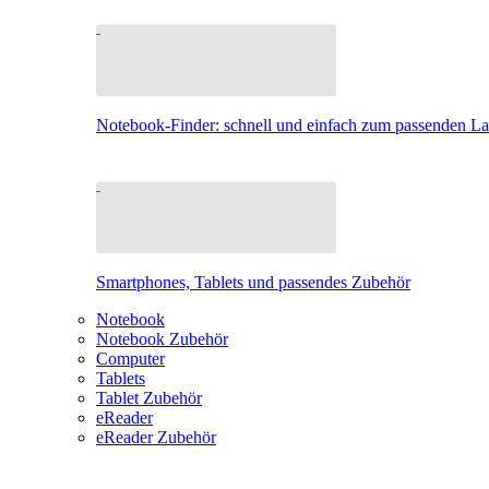
Notebook-Finder: schnell und einfach zum passenden L
Smartphones, Tablets und passendes Zubehör
Notebook
Notebook Zubehör
Computer
Tablets
Tablet Zubehör
eReader
eReader Zubehör