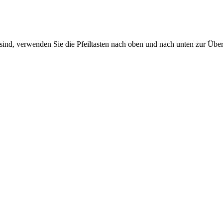
sind, verwenden Sie die Pfeiltasten nach oben und nach unten zur Übe