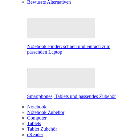
Bewusste Alternativen
Notebook-Finder: schnell und einfach zum
passenden Laptop
Smartphones, Tablets und passendes Zubehör
Notebook
Notebook Zubehör
Computer
Tablets
Tablet Zubehör
eReader