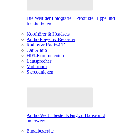
Die Welt der Fotografie – Produkte, Tipps und
Inspirationen
Kopfhörer & Headsets
Audio Player & Recorder
Radios & Radio-CD
Car-Audio
HiFi-Komponenten
Lautsprecher
Multiroom
Stereoanlagen
Audio-Welt – bester Klang zu Hause und
unterwegs
Eingabegeräte