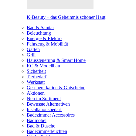
K-Beauty – das Geheimnis schöner Haut
Bad & Sanitär
Beleuchtung
Energie & Elektro
Fahrzeug & Mobilität
Garten
Grill
Haussteuerung & Smart Home
RC & Modellbau
Sicherheit
Tierbedarf
Werkstatt
Geschenkkarten & Gutscheine
Aktionen
Neu im Sortiment
Bewusste Alternativen
Installationsbedarf
Badezimmer Accessoires
Badmöbel
Bad & Dusche
Badezimmerleuchten