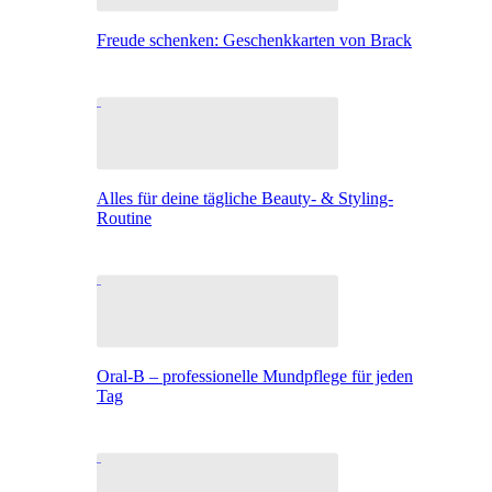
Freude schenken: Geschenkkarten von Brack
Alles für deine tägliche Beauty- & Styling-
Routine
Oral-B – professionelle Mundpflege für jeden
Tag