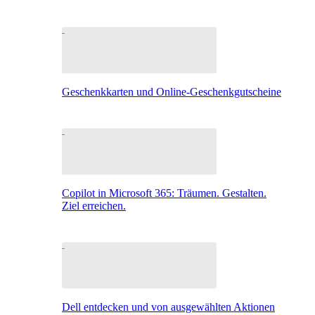
Geschenkkarten und Online-Geschenkgutscheine
Copilot in Microsoft 365: Träumen. Gestalten.
Ziel erreichen.
Dell entdecken und von ausgewählten Aktionen