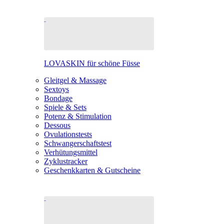
LOVASKIN für schöne Füsse
Gleitgel & Massage
Sextoys
Bondage
Spiele & Sets
Potenz & Stimulation
Dessous
Ovulationstests
Schwangerschaftstest
Verhütungsmittel
Zyklustracker
Geschenkkarten & Gutscheine