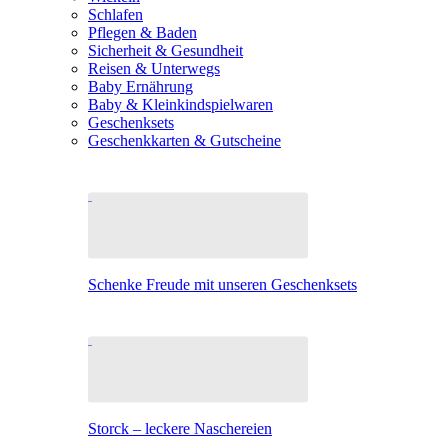
Schlafen
Pflegen & Baden
Sicherheit & Gesundheit
Reisen & Unterwegs
Baby Ernährung
Baby & Kleinkindspielwaren
Geschenksets
Geschenkkarten & Gutscheine
Schenke Freude mit unseren Geschenksets
Storck – leckere Naschereien