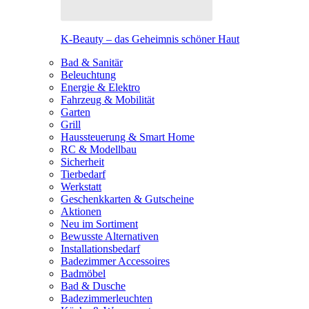
K-Beauty – das Geheimnis schöner Haut
Bad & Sanitär
Beleuchtung
Energie & Elektro
Fahrzeug & Mobilität
Garten
Grill
Haussteuerung & Smart Home
RC & Modellbau
Sicherheit
Tierbedarf
Werkstatt
Geschenkkarten & Gutscheine
Aktionen
Neu im Sortiment
Bewusste Alternativen
Installationsbedarf
Badezimmer Accessoires
Badmöbel
Bad & Dusche
Badezimmerleuchten