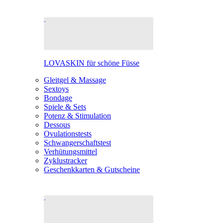
LOVASKIN für schöne Füsse
Gleitgel & Massage
Sextoys
Bondage
Spiele & Sets
Potenz & Stimulation
Dessous
Ovulationstests
Schwangerschaftstest
Verhütungsmittel
Zyklustracker
Geschenkkarten & Gutscheine