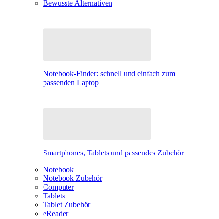
Bewusste Alternativen
Notebook-Finder: schnell und einfach zum
passenden Laptop
Smartphones, Tablets und passendes Zubehör
Notebook
Notebook Zubehör
Computer
Tablets
Tablet Zubehör
eReader