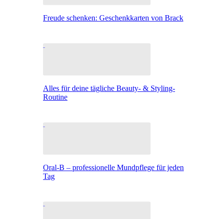
Freude schenken: Geschenkkarten von Brack
Alles für deine tägliche Beauty- & Styling-
Routine
Oral-B – professionelle Mundpflege für jeden
Tag