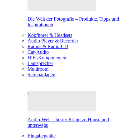
Die Welt der Fotografie – Produkte, Tipps und
Inspirationen
Kopfhörer & Headsets
Audio Player & Recorder
Radios & Radio-CD
Car-Audio
HiFi-Komponenten
Lautsprecher
Multiroom
Stereoanlagen
Audio-Welt – bester Klang zu Hause und
unterwegs
Eingabegeräte