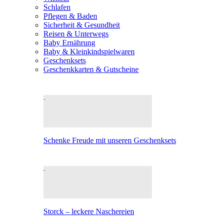
Schlafen
Pflegen & Baden
Sicherheit & Gesundheit
Reisen & Unterwegs
Baby Ernährung
Baby & Kleinkindspielwaren
Geschenksets
Geschenkkarten & Gutscheine
Schenke Freude mit unseren Geschenksets
Storck – leckere Naschereien