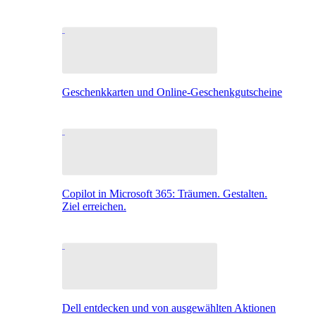
Geschenkkarten und Online-Geschenkgutscheine
Copilot in Microsoft 365: Träumen. Gestalten.
Ziel erreichen.
Dell entdecken und von ausgewählten Aktionen