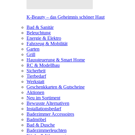
K-Beauty – das Geheimnis schöner Haut
Bad & Sanitär
Beleuchtung
Energie & Elektro
Fahrzeug & Mobilität
Garten
Grill
Haussteuerung & Smart Home
RC & Modellbau
Sicherheit
Tierbedarf
Werkstatt
Geschenkkarten & Gutscheine
Aktionen
Neu im Sortiment
Bewusste Alternativen
Installationsbedarf
Badezimmer Accessoires
Badmöbel
Bad & Dusche
Badezimmerleuchten