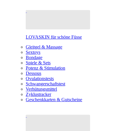
LOVASKIN für schöne Füsse
Gleitgel & Massage
Sextoys
Bondage
Spiele & Sets
Potenz & Stimulation
Dessous
Ovulationstests
Schwangerschaftstest
Verhütungsmittel
Zyklustracker
Geschenkkarten & Gutscheine