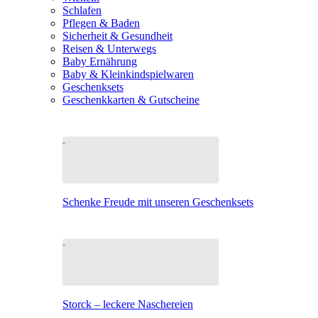
Schlafen
Pflegen & Baden
Sicherheit & Gesundheit
Reisen & Unterwegs
Baby Ernährung
Baby & Kleinkindspielwaren
Geschenksets
Geschenkkarten & Gutscheine
Schenke Freude mit unseren Geschenksets
Storck – leckere Naschereien