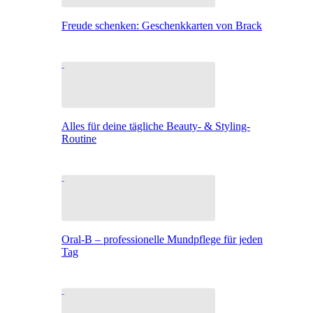
Freude schenken: Geschenkkarten von Brack
Alles für deine tägliche Beauty- & Styling-
Routine
Oral-B – professionelle Mundpflege für jeden
Tag