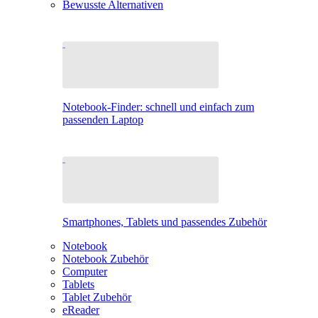
Bewusste Alternativen
Notebook-Finder: schnell und einfach zum
passenden Laptop
Smartphones, Tablets und passendes Zubehör
Notebook
Notebook Zubehör
Computer
Tablets
Tablet Zubehör
eReader