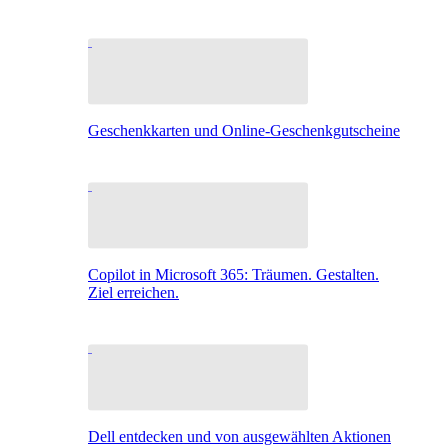
Geschenkkarten und Online-Geschenkgutscheine
Copilot in Microsoft 365: Träumen. Gestalten.
Ziel erreichen.
Dell entdecken und von ausgewählten Aktionen