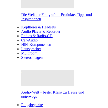
Die Welt der Fotografie – Produkte, Tipps und
Inspirationen
Kopfhörer & Headsets
Audio Player & Recorder
Radios & Radio-CD
Car-Audio
HiFi-Komponenten
Lautsprecher
Multiroom
Stereoanlagen
Audio-Welt – bester Klang zu Hause und
unterwegs
Eingabegeräte