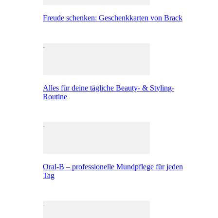
Freude schenken: Geschenkkarten von Brack
Alles für deine tägliche Beauty- & Styling-
Routine
Oral-B – professionelle Mundpflege für jeden
Tag