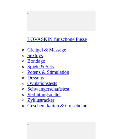
LOVASKIN für schöne Füsse
Gleitgel & Massage
Sextoys
Bondage
Spiele & Sets
Potenz & Stimulation
Dessous
Ovulationstests
Schwangerschaftstest
Verhütungsmittel
Zyklustracker
Geschenkkarten & Gutscheine