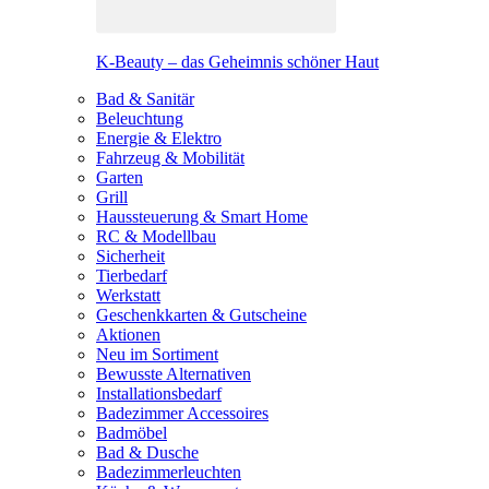
K-Beauty – das Geheimnis schöner Haut
Bad & Sanitär
Beleuchtung
Energie & Elektro
Fahrzeug & Mobilität
Garten
Grill
Haussteuerung & Smart Home
RC & Modellbau
Sicherheit
Tierbedarf
Werkstatt
Geschenkkarten & Gutscheine
Aktionen
Neu im Sortiment
Bewusste Alternativen
Installationsbedarf
Badezimmer Accessoires
Badmöbel
Bad & Dusche
Badezimmerleuchten