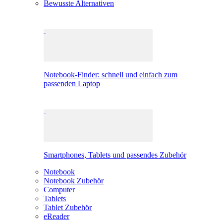
Bewusste Alternativen
Notebook-Finder: schnell und einfach zum
passenden Laptop
Smartphones, Tablets und passendes Zubehör
Notebook
Notebook Zubehör
Computer
Tablets
Tablet Zubehör
eReader