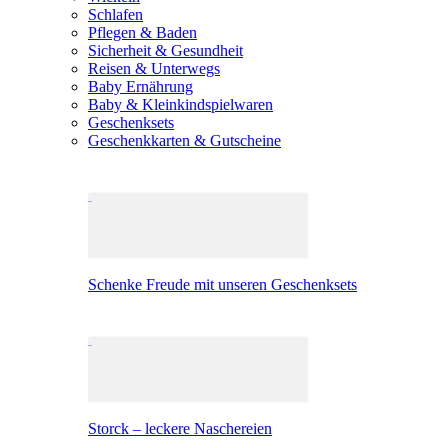
Schlafen
Pflegen & Baden
Sicherheit & Gesundheit
Reisen & Unterwegs
Baby Ernährung
Baby & Kleinkindspielwaren
Geschenksets
Geschenkkarten & Gutscheine
Schenke Freude mit unseren Geschenksets
Storck – leckere Naschereien