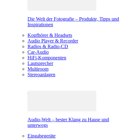
Die Welt der Fotografie – Produkte, Tipps und
Inspirationen
Kopfhörer & Headsets
Audio Player & Recorder
Radios & Radio-CD
Car-Audio
HiFi-Komponenten
Lautsprecher
Multiroom
Stereoanlagen
Audio-Welt – bester Klang zu Hause und
unterwegs
Eingabegeräte