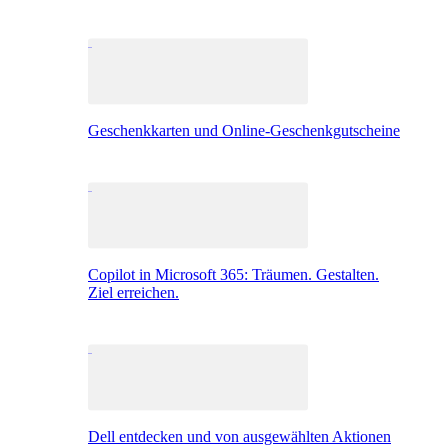
Geschenkkarten und Online-Geschenkgutscheine
Copilot in Microsoft 365: Träumen. Gestalten.
Ziel erreichen.
Dell entdecken und von ausgewählten Aktionen