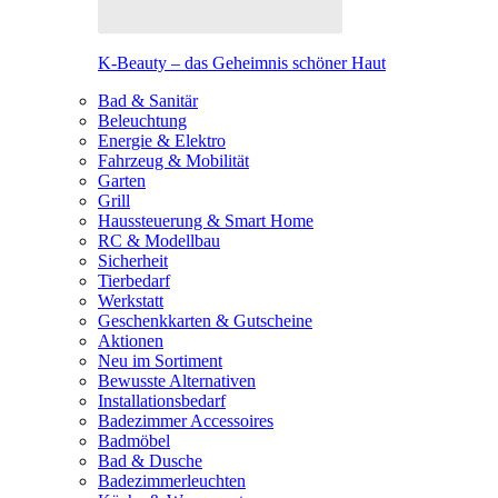
K-Beauty – das Geheimnis schöner Haut
Bad & Sanitär
Beleuchtung
Energie & Elektro
Fahrzeug & Mobilität
Garten
Grill
Haussteuerung & Smart Home
RC & Modellbau
Sicherheit
Tierbedarf
Werkstatt
Geschenkkarten & Gutscheine
Aktionen
Neu im Sortiment
Bewusste Alternativen
Installationsbedarf
Badezimmer Accessoires
Badmöbel
Bad & Dusche
Badezimmerleuchten