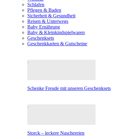
Schlafen
Pflegen & Baden
Sicherheit & Gesundheit
Reisen & Unterwegs
Baby Ernährung
Baby & Kleinkindspielwaren
Geschenksets
Geschenkkarten & Gutscheine
Schenke Freude mit unseren Geschenksets
Storck – leckere Naschereien