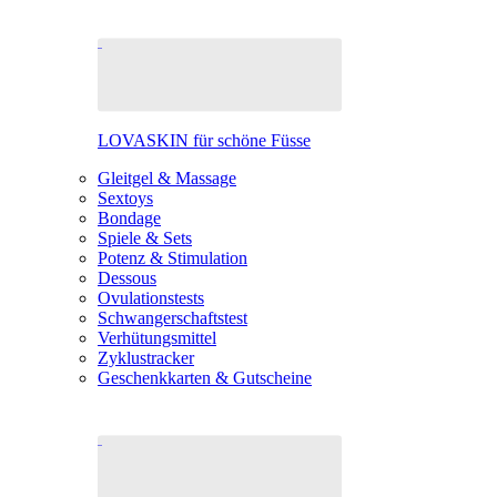
LOVASKIN für schöne Füsse
Gleitgel & Massage
Sextoys
Bondage
Spiele & Sets
Potenz & Stimulation
Dessous
Ovulationstests
Schwangerschaftstest
Verhütungsmittel
Zyklustracker
Geschenkkarten & Gutscheine