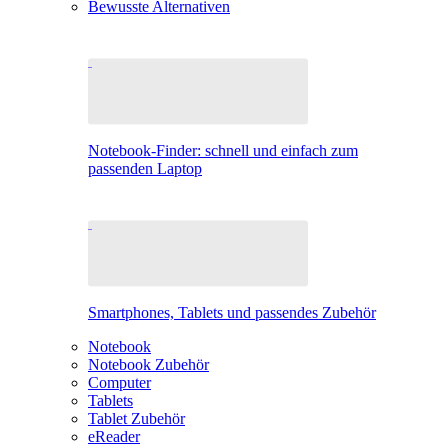
Bewusste Alternativen
Notebook-Finder: schnell und einfach zum
passenden Laptop
Smartphones, Tablets und passendes Zubehör
Notebook
Notebook Zubehör
Computer
Tablets
Tablet Zubehör
eReader