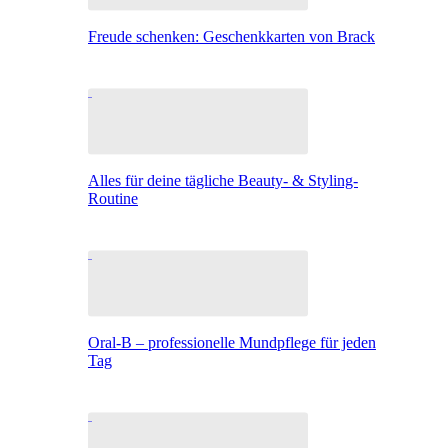
Freude schenken: Geschenkkarten von Brack
Alles für deine tägliche Beauty- & Styling-
Routine
Oral-B – professionelle Mundpflege für jeden
Tag