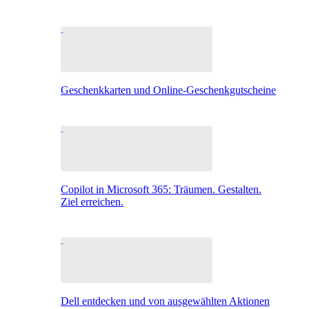
Geschenkkarten und Online-Geschenkgutscheine
Copilot in Microsoft 365: Träumen. Gestalten.
Ziel erreichen.
Dell entdecken und von ausgewählten Aktionen