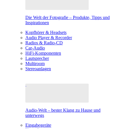
Die Welt der Fotografie – Produkte, Tipps und
Inspirationen
Kopfhörer & Headsets
Audio Player & Recorder
Radios & Radio-CD
Car-Audio
HiFi-Komponenten
Lautsprecher
Multiroom
Stereoanlagen
Audio-Welt – bester Klang zu Hause und
unterwegs
Eingabegeräte