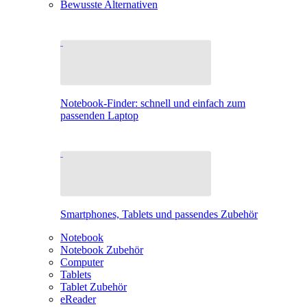
Bewusste Alternativen
Notebook-Finder: schnell und einfach zum
passenden Laptop
Smartphones, Tablets und passendes Zubehör
Notebook
Notebook Zubehör
Computer
Tablets
Tablet Zubehör
eReader