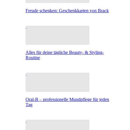
Freude schenken: Geschenkkarten von Brack
Alles für deine tägliche Beauty- & Styling-
Routine
Oral-B – professionelle Mundpflege für jeden
Tag