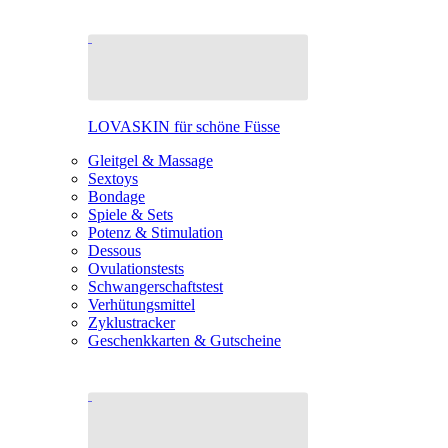
LOVASKIN für schöne Füsse
Gleitgel & Massage
Sextoys
Bondage
Spiele & Sets
Potenz & Stimulation
Dessous
Ovulationstests
Schwangerschaftstest
Verhütungsmittel
Zyklustracker
Geschenkkarten & Gutscheine