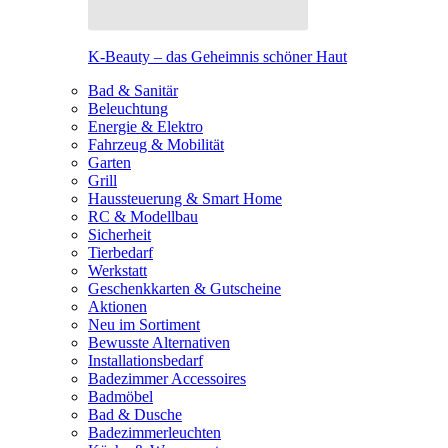
K-Beauty – das Geheimnis schöner Haut
Bad & Sanitär
Beleuchtung
Energie & Elektro
Fahrzeug & Mobilität
Garten
Grill
Haussteuerung & Smart Home
RC & Modellbau
Sicherheit
Tierbedarf
Werkstatt
Geschenkkarten & Gutscheine
Aktionen
Neu im Sortiment
Bewusste Alternativen
Installationsbedarf
Badezimmer Accessoires
Badmöbel
Bad & Dusche
Badezimmerleuchten