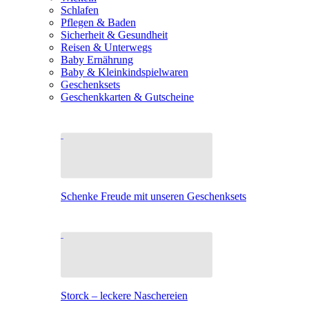
Schlafen
Pflegen & Baden
Sicherheit & Gesundheit
Reisen & Unterwegs
Baby Ernährung
Baby & Kleinkindspielwaren
Geschenksets
Geschenkkarten & Gutscheine
Schenke Freude mit unseren Geschenksets
Storck – leckere Naschereien