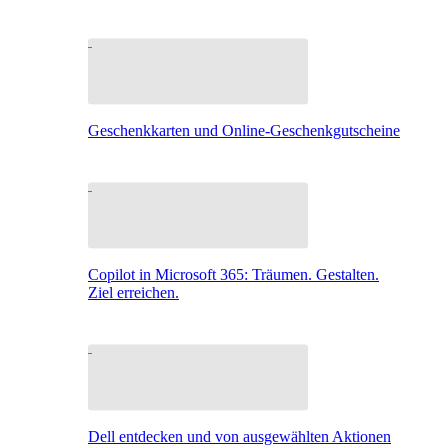
Geschenkkarten und Online-Geschenkgutscheine
Copilot in Microsoft 365: Träumen. Gestalten.
Ziel erreichen.
Dell entdecken und von ausgewählten Aktionen