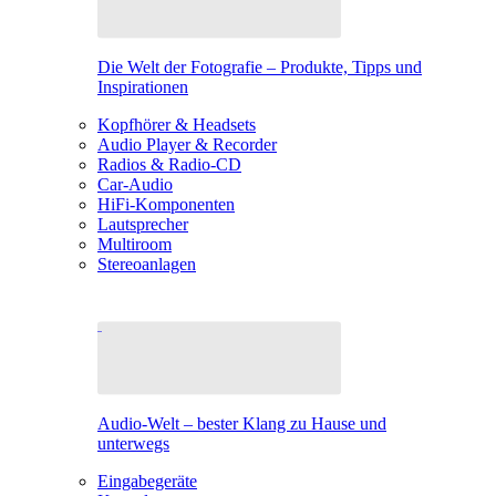
Die Welt der Fotografie – Produkte, Tipps und
Inspirationen
Kopfhörer & Headsets
Audio Player & Recorder
Radios & Radio-CD
Car-Audio
HiFi-Komponenten
Lautsprecher
Multiroom
Stereoanlagen
Audio-Welt – bester Klang zu Hause und
unterwegs
Eingabegeräte