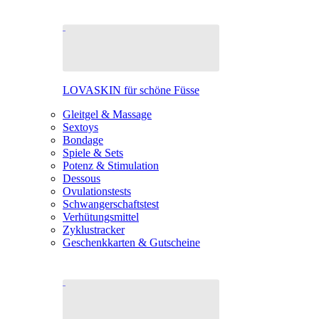
LOVASKIN für schöne Füsse
Gleitgel & Massage
Sextoys
Bondage
Spiele & Sets
Potenz & Stimulation
Dessous
Ovulationstests
Schwangerschaftstest
Verhütungsmittel
Zyklustracker
Geschenkkarten & Gutscheine