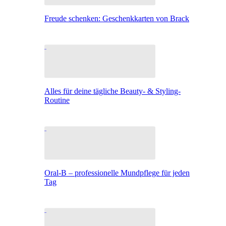
Freude schenken: Geschenkkarten von Brack
Alles für deine tägliche Beauty- & Styling-
Routine
Oral-B – professionelle Mundpflege für jeden
Tag