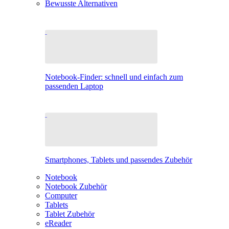
Bewusste Alternativen
Notebook-Finder: schnell und einfach zum
passenden Laptop
Smartphones, Tablets und passendes Zubehör
Notebook
Notebook Zubehör
Computer
Tablets
Tablet Zubehör
eReader