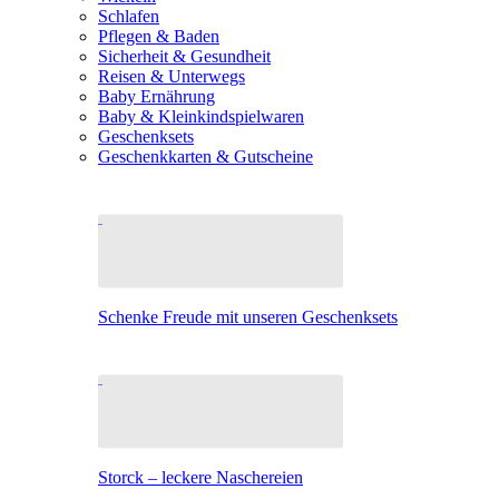
Schlafen
Pflegen & Baden
Sicherheit & Gesundheit
Reisen & Unterwegs
Baby Ernährung
Baby & Kleinkindspielwaren
Geschenksets
Geschenkkarten & Gutscheine
Schenke Freude mit unseren Geschenksets
Storck – leckere Naschereien