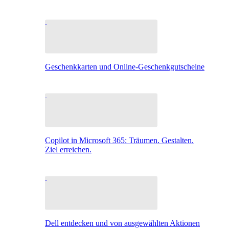
Geschenkkarten und Online-Geschenkgutscheine
Copilot in Microsoft 365: Träumen. Gestalten.
Ziel erreichen.
Dell entdecken und von ausgewählten Aktionen