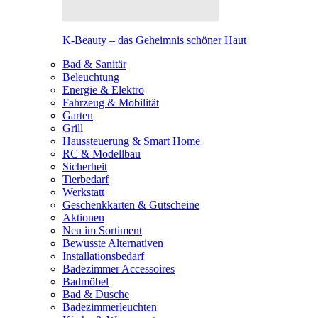
K-Beauty – das Geheimnis schöner Haut
Bad & Sanitär
Beleuchtung
Energie & Elektro
Fahrzeug & Mobilität
Garten
Grill
Haussteuerung & Smart Home
RC & Modellbau
Sicherheit
Tierbedarf
Werkstatt
Geschenkkarten & Gutscheine
Aktionen
Neu im Sortiment
Bewusste Alternativen
Installationsbedarf
Badezimmer Accessoires
Badmöbel
Bad & Dusche
Badezimmerleuchten