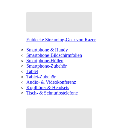
Entdecke Streaming-Gear von Razer
Smartphone & Handy
Smartphone-Bildschirmfolien
Smartphone-Hüllen
Smartphone-Zubehör
Tablet
Tablet-Zubehör
Audio- & Videokonferenz
Kopfhörer & Headsets
Tisch- & Schnurlostelefone