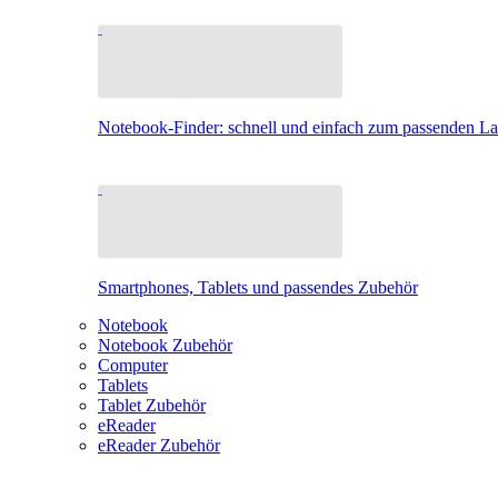
Notebook-Finder: schnell und einfach zum passenden L
Smartphones, Tablets und passendes Zubehör
Notebook
Notebook Zubehör
Computer
Tablets
Tablet Zubehör
eReader
eReader Zubehör