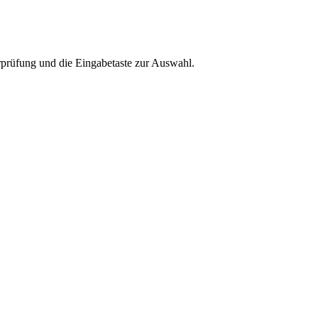
rprüfung und die Eingabetaste zur Auswahl.