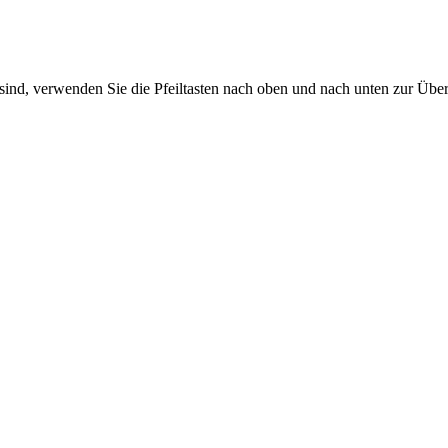
sind, verwenden Sie die Pfeiltasten nach oben und nach unten zur Übe