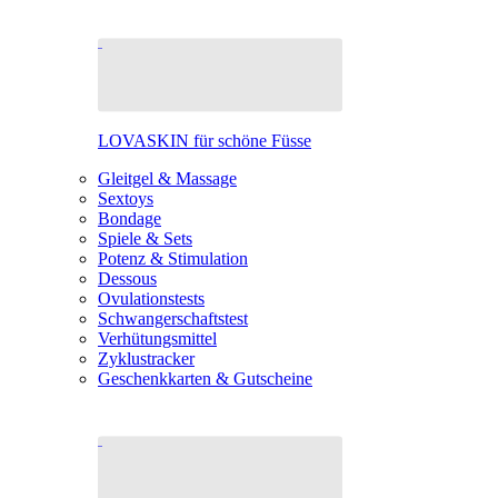
LOVASKIN für schöne Füsse
Gleitgel & Massage
Sextoys
Bondage
Spiele & Sets
Potenz & Stimulation
Dessous
Ovulationstests
Schwangerschaftstest
Verhütungsmittel
Zyklustracker
Geschenkkarten & Gutscheine