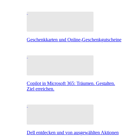
Geschenkkarten und Online-Geschenkgutscheine
Copilot in Microsoft 365: Träumen. Gestalten.
Ziel erreichen.
Dell entdecken und von ausgewählten Aktionen