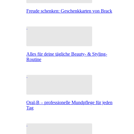
Freude schenken: Geschenkkarten von Brack
Alles für deine tägliche Beauty- & Styling-
Routine
Oral-B – professionelle Mundpflege für jeden
Tag