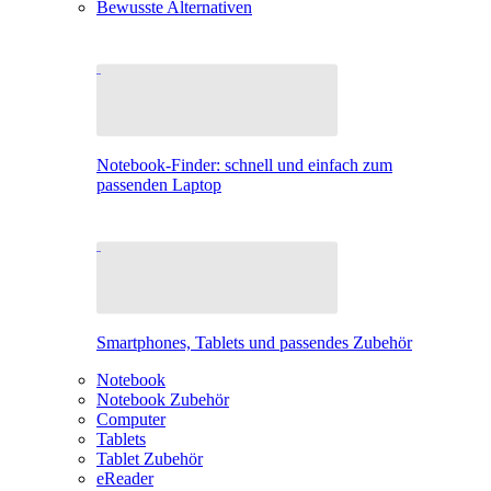
Bewusste Alternativen
Notebook-Finder: schnell und einfach zum
passenden Laptop
Smartphones, Tablets und passendes Zubehör
Notebook
Notebook Zubehör
Computer
Tablets
Tablet Zubehör
eReader