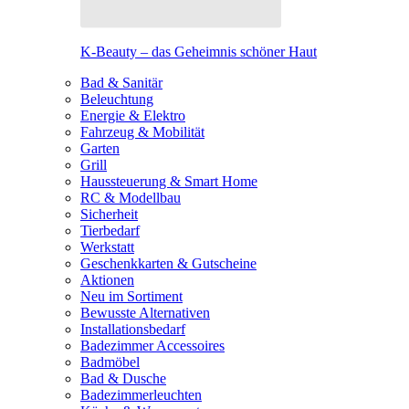
K-Beauty – das Geheimnis schöner Haut
Bad & Sanitär
Beleuchtung
Energie & Elektro
Fahrzeug & Mobilität
Garten
Grill
Haussteuerung & Smart Home
RC & Modellbau
Sicherheit
Tierbedarf
Werkstatt
Geschenkkarten & Gutscheine
Aktionen
Neu im Sortiment
Bewusste Alternativen
Installationsbedarf
Badezimmer Accessoires
Badmöbel
Bad & Dusche
Badezimmerleuchten