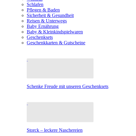
Schlafen
Pflegen & Baden
Sicherheit & Gesundheit
Reisen & Unterwegs
Baby Ernährung
Baby & Kleinkindspielwaren
Geschenksets
Geschenkkarten & Gutscheine
Schenke Freude mit unseren Geschenksets
Storck – leckere Naschereien