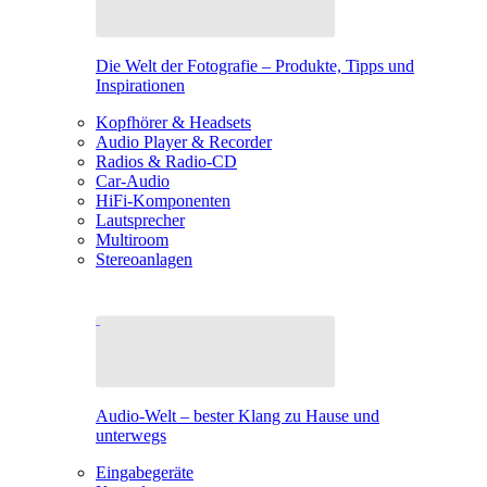
Die Welt der Fotografie – Produkte, Tipps und
Inspirationen
Kopfhörer & Headsets
Audio Player & Recorder
Radios & Radio-CD
Car-Audio
HiFi-Komponenten
Lautsprecher
Multiroom
Stereoanlagen
Audio-Welt – bester Klang zu Hause und
unterwegs
Eingabegeräte