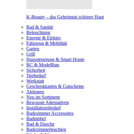
K-Beauty – das Geheimnis schöner Haut
Bad & Sanitär
Beleuchtung
Energie & Elektro
Fahrzeug & Mobilität
Garten
Grill
Haussteuerung & Smart Home
RC & Modellbau
Sicherheit
Tierbedarf
Werkstatt
Geschenkkarten & Gutscheine
Aktionen
Neu im Sortiment
Bewusste Alternativen
Installationsbedarf
Badezimmer Accessoires
Badmöbel
Bad & Dusche
Badezimmerleuchten