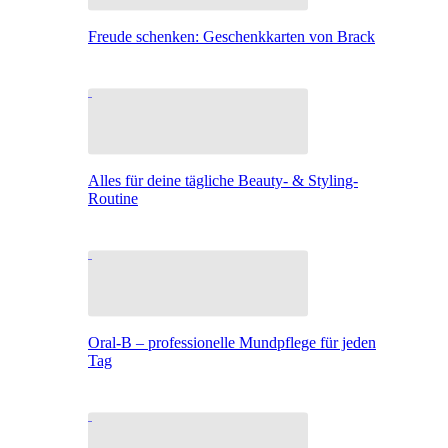
Freude schenken: Geschenkkarten von Brack
Alles für deine tägliche Beauty- & Styling-
Routine
Oral-B – professionelle Mundpflege für jeden
Tag