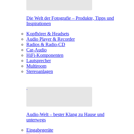
Die Welt der Fotografie – Produkte, Tipps und
Inspirationen
Kopfhörer & Headsets
Audio Player & Recorder
Radios & Radio-CD
Car-Audio
HiFi-Komponenten
Lautsprecher
Multiroom
Stereoanlagen
Audio-Welt – bester Klang zu Hause und
unterwegs
Eingabegeräte