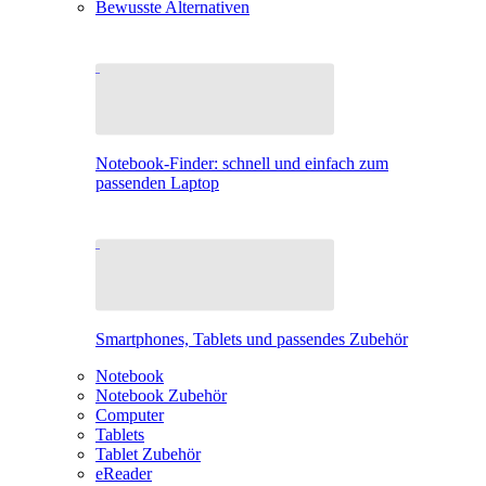
Bewusste Alternativen
Notebook-Finder: schnell und einfach zum
passenden Laptop
Smartphones, Tablets und passendes Zubehör
Notebook
Notebook Zubehör
Computer
Tablets
Tablet Zubehör
eReader