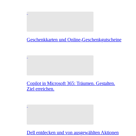
Geschenkkarten und Online-Geschenkgutscheine
Copilot in Microsoft 365: Träumen. Gestalten.
Ziel erreichen.
Dell entdecken und von ausgewählten Aktionen