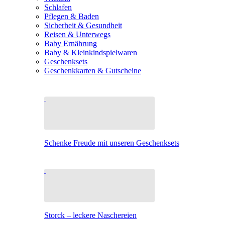
Schlafen
Pflegen & Baden
Sicherheit & Gesundheit
Reisen & Unterwegs
Baby Ernährung
Baby & Kleinkindspielwaren
Geschenksets
Geschenkkarten & Gutscheine
Schenke Freude mit unseren Geschenksets
Storck – leckere Naschereien