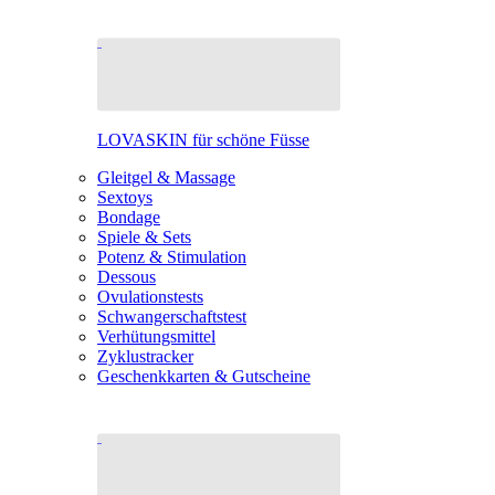
LOVASKIN für schöne Füsse
Gleitgel & Massage
Sextoys
Bondage
Spiele & Sets
Potenz & Stimulation
Dessous
Ovulationstests
Schwangerschaftstest
Verhütungsmittel
Zyklustracker
Geschenkkarten & Gutscheine