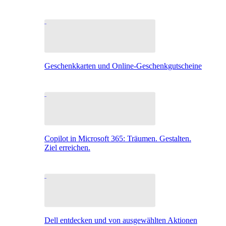
Geschenkkarten und Online-Geschenkgutscheine
Copilot in Microsoft 365: Träumen. Gestalten.
Ziel erreichen.
Dell entdecken und von ausgewählten Aktionen