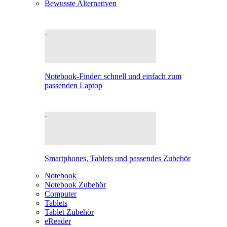
Bewusste Alternativen
Notebook-Finder: schnell und einfach zum
passenden Laptop
Smartphones, Tablets und passendes Zubehör
Notebook
Notebook Zubehör
Computer
Tablets
Tablet Zubehör
eReader