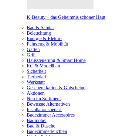
K-Beauty – das Geheimnis schöner Haut
Bad & Sanitär
Beleuchtung
Energie & Elektro
Fahrzeug & Mobilität
Garten
Grill
Haussteuerung & Smart Home
RC & Modellbau
Sicherheit
Tierbedarf
Werkstatt
Geschenkkarten & Gutscheine
Aktionen
Neu im Sortiment
Bewusste Alternativen
Installationsbedarf
Badezimmer Accessoires
Badmöbel
Bad & Dusche
Badezimmerleuchten