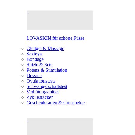
LOVASKIN für schöne Füsse
Gleitgel & Massage
Sextoys
Bondage
Spiele & Sets
Potenz & Stimulation
Dessous
Ovulationstests
Schwangerschaftstest
Verhütungsmittel
Zyklustracker
Geschenkkarten & Gutscheine