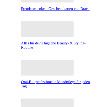
Freude schenken: Geschenkkarten von Brack
Alles für deine tägliche Beauty- & Styling-
Routine
Oral-B – professionelle Mundpflege für jeden
Tag