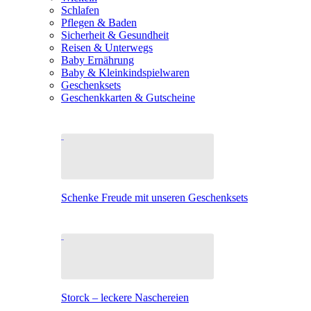
Schlafen
Pflegen & Baden
Sicherheit & Gesundheit
Reisen & Unterwegs
Baby Ernährung
Baby & Kleinkindspielwaren
Geschenksets
Geschenkkarten & Gutscheine
Schenke Freude mit unseren Geschenksets
Storck – leckere Naschereien