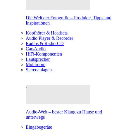
Die Welt der Fotografie – Produkte, Tipps und
Inspirationen
Kopfhörer & Headsets
Audio Player & Recorder
Radios & Radio-CD
Car-Audio
HiFi-Komponenten
Lautsprecher
Multiroom
Stereoanlagen
Audio-Welt – bester Klang zu Hause und
unterwegs
Eingabegeräte