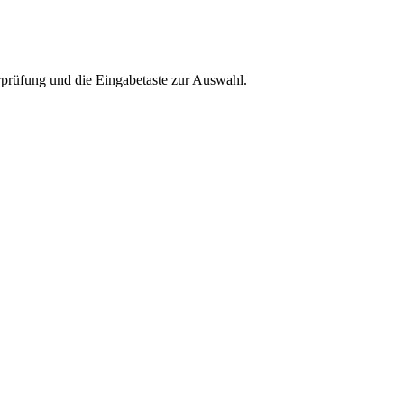
rprüfung und die Eingabetaste zur Auswahl.