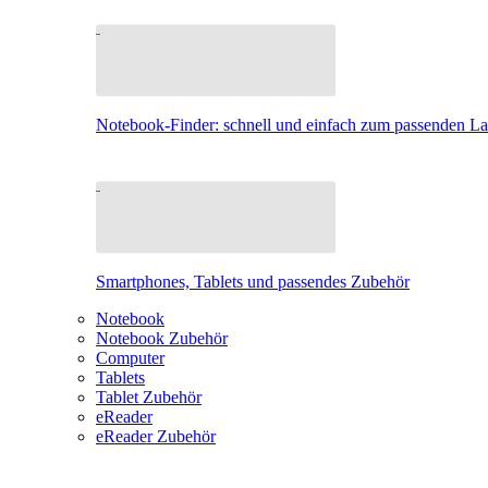
Notebook-Finder: schnell und einfach zum passenden L
Smartphones, Tablets und passendes Zubehör
Notebook
Notebook Zubehör
Computer
Tablets
Tablet Zubehör
eReader
eReader Zubehör