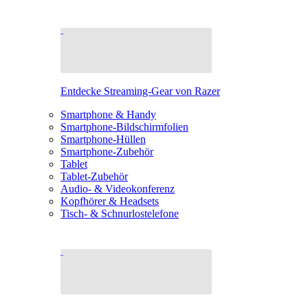
Entdecke Streaming-Gear von Razer
Smartphone & Handy
Smartphone-Bildschirmfolien
Smartphone-Hüllen
Smartphone-Zubehör
Tablet
Tablet-Zubehör
Audio- & Videokonferenz
Kopfhörer & Headsets
Tisch- & Schnurlostelefone