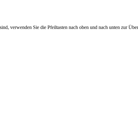
sind, verwenden Sie die Pfeiltasten nach oben und nach unten zur Übe