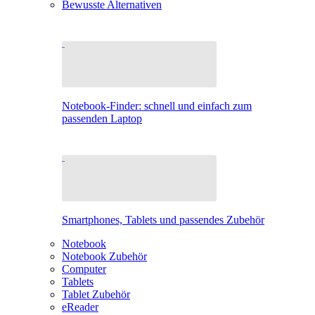
Bewusste Alternativen
Notebook-Finder: schnell und einfach zum
passenden Laptop
Smartphones, Tablets und passendes Zubehör
Notebook
Notebook Zubehör
Computer
Tablets
Tablet Zubehör
eReader