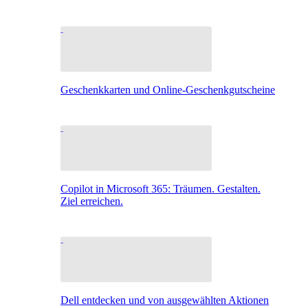
Geschenkkarten und Online-Geschenkgutscheine
Copilot in Microsoft 365: Träumen. Gestalten.
Ziel erreichen.
Dell entdecken und von ausgewählten Aktionen