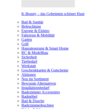
K-Beauty – das Geheimnis schöner Haut
Bad & Sanitär
Beleuchtung
Energie & Elektro
Fahrzeug & Mobilität
Garten
Grill
Haussteuerung & Smart Home
RC & Modellbau
Sicherheit
Tierbedarf
Werkstatt
Geschenkkarten & Gutscheine
Aktionen
Neu im Sortiment
Bewusste Alternativen
Installationsbedarf
Badezimmer Accessoires
Badmöbel
Bad & Dusche
Badezimmerleuchten