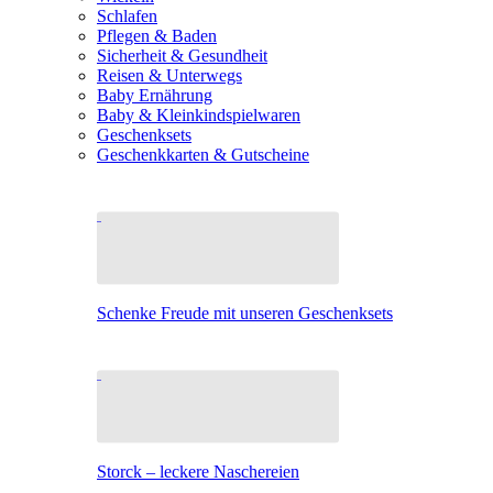
Schlafen
Pflegen & Baden
Sicherheit & Gesundheit
Reisen & Unterwegs
Baby Ernährung
Baby & Kleinkindspielwaren
Geschenksets
Geschenkkarten & Gutscheine
Schenke Freude mit unseren Geschenksets
Storck – leckere Naschereien