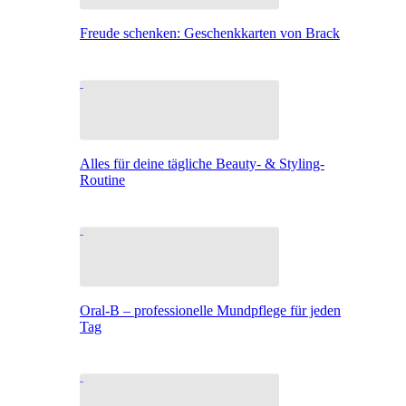
Freude schenken: Geschenkkarten von Brack
Alles für deine tägliche Beauty- & Styling-
Routine
Oral-B – professionelle Mundpflege für jeden
Tag