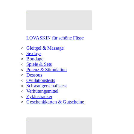
LOVASKIN für schöne Füsse
Gleitgel & Massage
Sextoys
Bondage
Spiele & Sets
Potenz & Stimulation
Dessous
Ovulationstests
Schwangerschaftstest
Verhütungsmittel
Zyklustracker
Geschenkkarten & Gutscheine