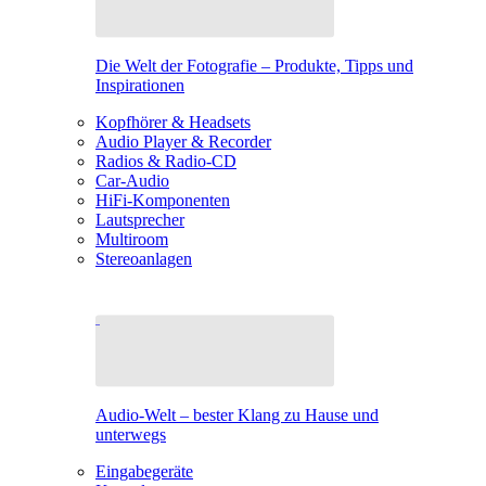
Die Welt der Fotografie – Produkte, Tipps und
Inspirationen
Kopfhörer & Headsets
Audio Player & Recorder
Radios & Radio-CD
Car-Audio
HiFi-Komponenten
Lautsprecher
Multiroom
Stereoanlagen
Audio-Welt – bester Klang zu Hause und
unterwegs
Eingabegeräte