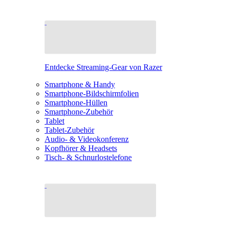
Entdecke Streaming-Gear von Razer
Smartphone & Handy
Smartphone-Bildschirmfolien
Smartphone-Hüllen
Smartphone-Zubehör
Tablet
Tablet-Zubehör
Audio- & Videokonferenz
Kopfhörer & Headsets
Tisch- & Schnurlostelefone