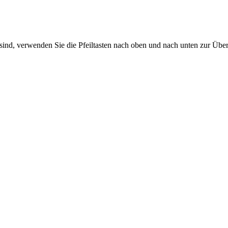
sind, verwenden Sie die Pfeiltasten nach oben und nach unten zur Übe