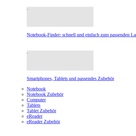
Notebook-Finder: schnell und einfach zum passenden L
Smartphones, Tablets und passendes Zubehör
Notebook
Notebook Zubehör
Computer
Tablets
Tablet Zubehör
eReader
eReader Zubehör