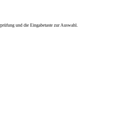
rprüfung und die Eingabetaste zur Auswahl.