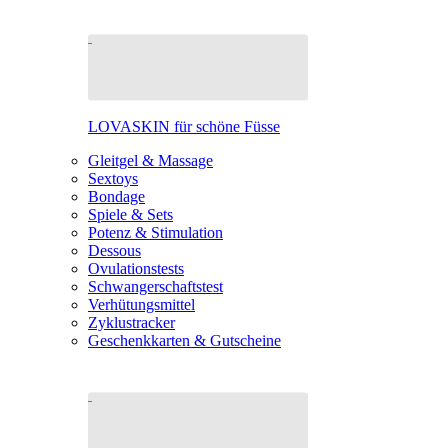
LOVASKIN für schöne Füsse
Gleitgel & Massage
Sextoys
Bondage
Spiele & Sets
Potenz & Stimulation
Dessous
Ovulationstests
Schwangerschaftstest
Verhütungsmittel
Zyklustracker
Geschenkkarten & Gutscheine