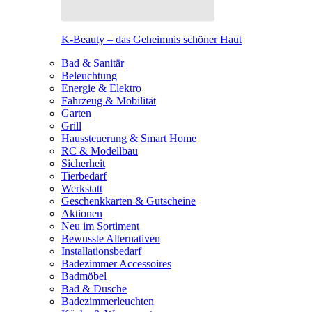
K-Beauty – das Geheimnis schöner Haut
Bad & Sanitär
Beleuchtung
Energie & Elektro
Fahrzeug & Mobilität
Garten
Grill
Haussteuerung & Smart Home
RC & Modellbau
Sicherheit
Tierbedarf
Werkstatt
Geschenkkarten & Gutscheine
Aktionen
Neu im Sortiment
Bewusste Alternativen
Installationsbedarf
Badezimmer Accessoires
Badmöbel
Bad & Dusche
Badezimmerleuchten