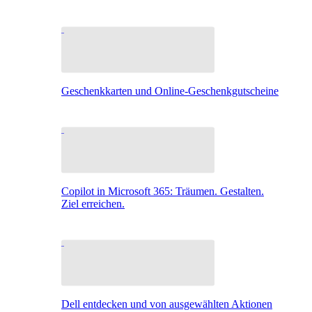
Geschenkkarten und Online-Geschenkgutscheine
Copilot in Microsoft 365: Träumen. Gestalten.
Ziel erreichen.
Dell entdecken und von ausgewählten Aktionen