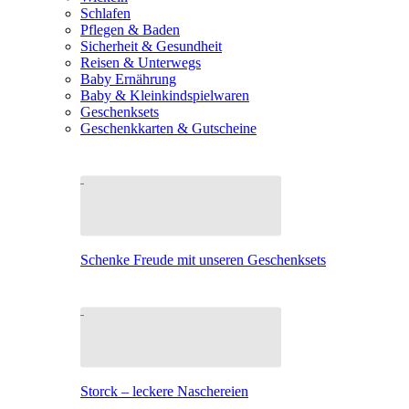
Schlafen
Pflegen & Baden
Sicherheit & Gesundheit
Reisen & Unterwegs
Baby Ernährung
Baby & Kleinkindspielwaren
Geschenksets
Geschenkkarten & Gutscheine
Schenke Freude mit unseren Geschenksets
Storck – leckere Naschereien