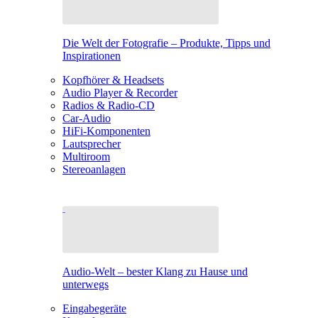
Die Welt der Fotografie – Produkte, Tipps und
Inspirationen
Kopfhörer & Headsets
Audio Player & Recorder
Radios & Radio-CD
Car-Audio
HiFi-Komponenten
Lautsprecher
Multiroom
Stereoanlagen
Audio-Welt – bester Klang zu Hause und
unterwegs
Eingabegeräte