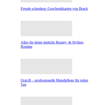
Freude schenken: Geschenkkarten von Brack
Alles für deine tägliche Beauty- & Styling-
Routine
Oral-B – professionelle Mundpflege für jeden
Tag