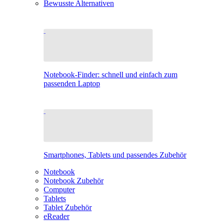
Bewusste Alternativen
Notebook-Finder: schnell und einfach zum
passenden Laptop
Smartphones, Tablets und passendes Zubehör
Notebook
Notebook Zubehör
Computer
Tablets
Tablet Zubehör
eReader