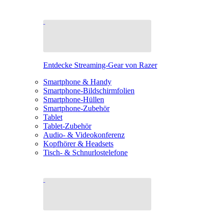
Entdecke Streaming-Gear von Razer
Smartphone & Handy
Smartphone-Bildschirmfolien
Smartphone-Hüllen
Smartphone-Zubehör
Tablet
Tablet-Zubehör
Audio- & Videokonferenz
Kopfhörer & Headsets
Tisch- & Schnurlostelefone