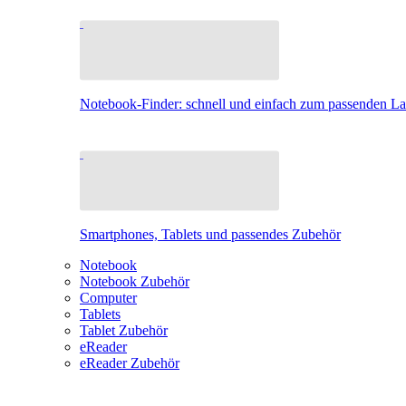
Notebook-Finder: schnell und einfach zum passenden L
Smartphones, Tablets und passendes Zubehör
Notebook
Notebook Zubehör
Computer
Tablets
Tablet Zubehör
eReader
eReader Zubehör