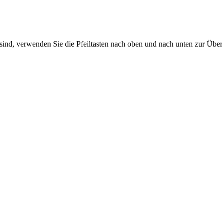
sind, verwenden Sie die Pfeiltasten nach oben und nach unten zur Übe