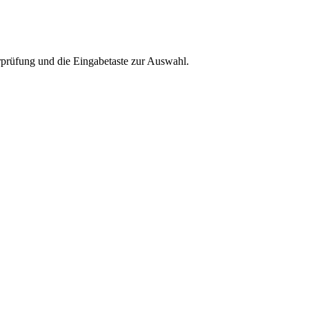
rprüfung und die Eingabetaste zur Auswahl.