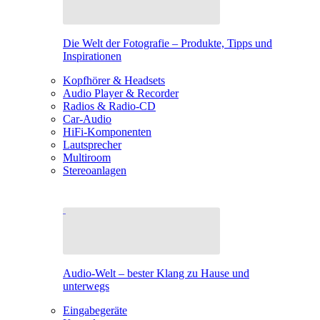
Die Welt der Fotografie – Produkte, Tipps und
Inspirationen
Kopfhörer & Headsets
Audio Player & Recorder
Radios & Radio-CD
Car-Audio
HiFi-Komponenten
Lautsprecher
Multiroom
Stereoanlagen
Audio-Welt – bester Klang zu Hause und
unterwegs
Eingabegeräte