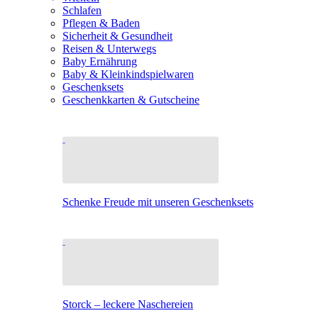
Schlafen
Pflegen & Baden
Sicherheit & Gesundheit
Reisen & Unterwegs
Baby Ernährung
Baby & Kleinkindspielwaren
Geschenksets
Geschenkkarten & Gutscheine
Schenke Freude mit unseren Geschenksets
Storck – leckere Naschereien