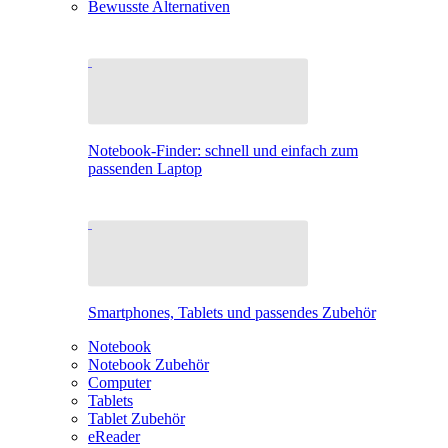
Bewusste Alternativen
Notebook-Finder: schnell und einfach zum
passenden Laptop
Smartphones, Tablets und passendes Zubehör
Notebook
Notebook Zubehör
Computer
Tablets
Tablet Zubehör
eReader