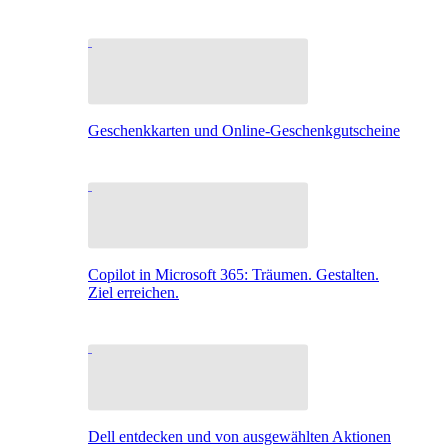
Geschenkkarten und Online-Geschenkgutscheine
Copilot in Microsoft 365: Träumen. Gestalten.
Ziel erreichen.
Dell entdecken und von ausgewählten Aktionen