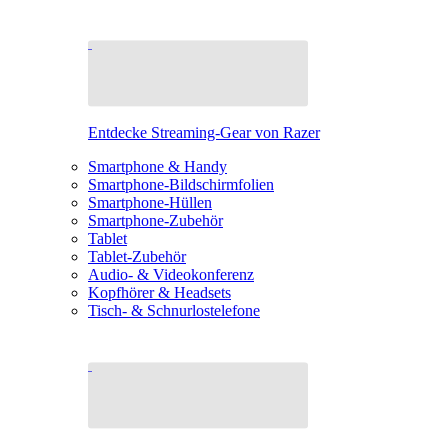
Entdecke Streaming-Gear von Razer
Smartphone & Handy
Smartphone-Bildschirmfolien
Smartphone-Hüllen
Smartphone-Zubehör
Tablet
Tablet-Zubehör
Audio- & Videokonferenz
Kopfhörer & Headsets
Tisch- & Schnurlostelefone