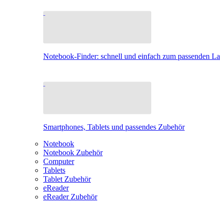
Notebook-Finder: schnell und einfach zum passenden L
Smartphones, Tablets und passendes Zubehör
Notebook
Notebook Zubehör
Computer
Tablets
Tablet Zubehör
eReader
eReader Zubehör