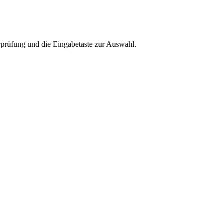
rprüfung und die Eingabetaste zur Auswahl.