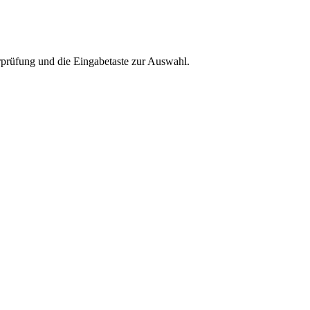
rprüfung und die Eingabetaste zur Auswahl.