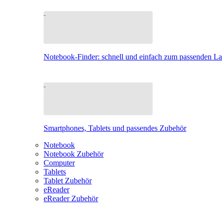
Notebook-Finder: schnell und einfach zum passenden L
Smartphones, Tablets und passendes Zubehör
Notebook
Notebook Zubehör
Computer
Tablets
Tablet Zubehör
eReader
eReader Zubehör