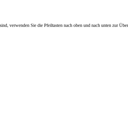
sind, verwenden Sie die Pfeiltasten nach oben und nach unten zur Übe