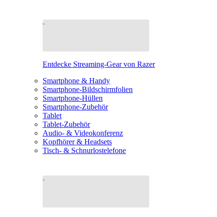
Entdecke Streaming-Gear von Razer
Smartphone & Handy
Smartphone-Bildschirmfolien
Smartphone-Hüllen
Smartphone-Zubehör
Tablet
Tablet-Zubehör
Audio- & Videokonferenz
Kopfhörer & Headsets
Tisch- & Schnurlostelefone