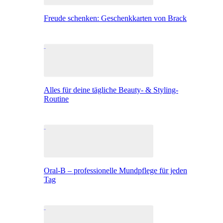
Freude schenken: Geschenkkarten von Brack
Alles für deine tägliche Beauty- & Styling-
Routine
Oral-B – professionelle Mundpflege für jeden
Tag