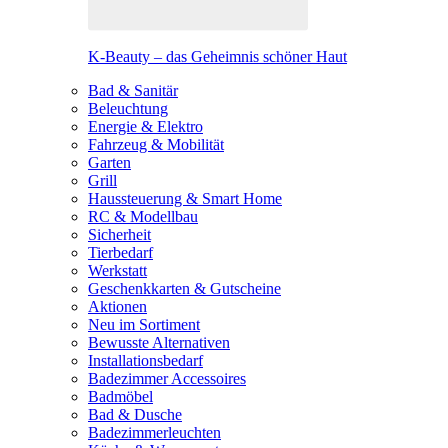
K-Beauty – das Geheimnis schöner Haut
Bad & Sanitär
Beleuchtung
Energie & Elektro
Fahrzeug & Mobilität
Garten
Grill
Haussteuerung & Smart Home
RC & Modellbau
Sicherheit
Tierbedarf
Werkstatt
Geschenkkarten & Gutscheine
Aktionen
Neu im Sortiment
Bewusste Alternativen
Installationsbedarf
Badezimmer Accessoires
Badmöbel
Bad & Dusche
Badezimmerleuchten