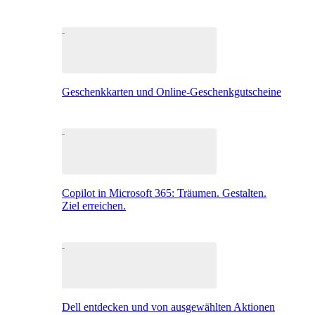
Geschenkkarten und Online-Geschenkgutscheine
Copilot in Microsoft 365: Träumen. Gestalten.
Ziel erreichen.
Dell entdecken und von ausgewählten Aktionen