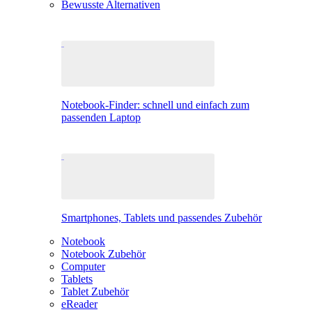
Bewusste Alternativen
Notebook-Finder: schnell und einfach zum
passenden Laptop
Smartphones, Tablets und passendes Zubehör
Notebook
Notebook Zubehör
Computer
Tablets
Tablet Zubehör
eReader