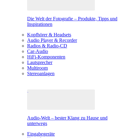
Die Welt der Fotografie – Produkte, Tipps und
Inspirationen
Kopfhörer & Headsets
Audio Player & Recorder
Radios & Radio-CD
Car-Audio
HiFi-Komponenten
Lautsprecher
Multiroom
Stereoanlagen
Audio-Welt – bester Klang zu Hause und
unterwegs
Eingabegeräte