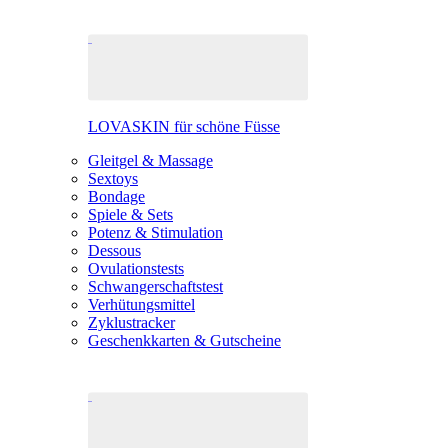
LOVASKIN für schöne Füsse
Gleitgel & Massage
Sextoys
Bondage
Spiele & Sets
Potenz & Stimulation
Dessous
Ovulationstests
Schwangerschaftstest
Verhütungsmittel
Zyklustracker
Geschenkkarten & Gutscheine