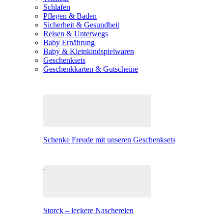
Schlafen
Pflegen & Baden
Sicherheit & Gesundheit
Reisen & Unterwegs
Baby Ernährung
Baby & Kleinkindspielwaren
Geschenksets
Geschenkkarten & Gutscheine
Schenke Freude mit unseren Geschenksets
Storck – leckere Naschereien