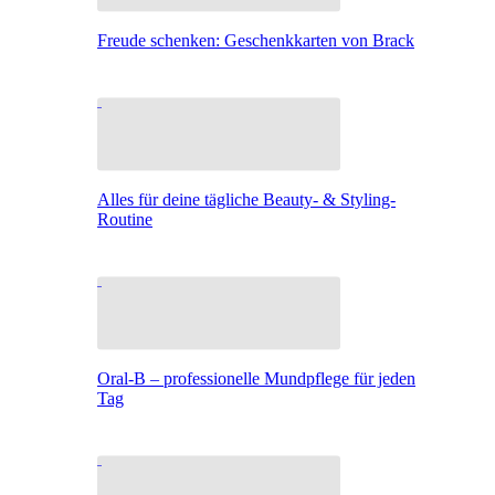
Freude schenken: Geschenkkarten von Brack
Alles für deine tägliche Beauty- & Styling-
Routine
Oral-B – professionelle Mundpflege für jeden
Tag