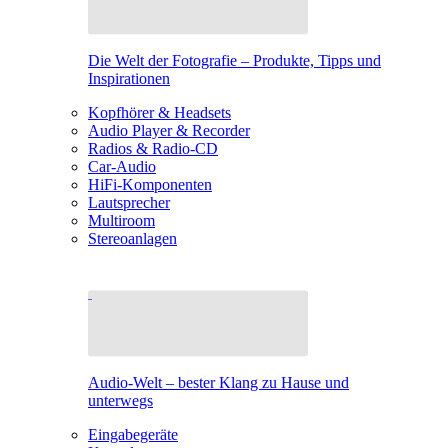
Die Welt der Fotografie – Produkte, Tipps und
Inspirationen
Kopfhörer & Headsets
Audio Player & Recorder
Radios & Radio-CD
Car-Audio
HiFi-Komponenten
Lautsprecher
Multiroom
Stereoanlagen
Audio-Welt – bester Klang zu Hause und
unterwegs
Eingabegeräte