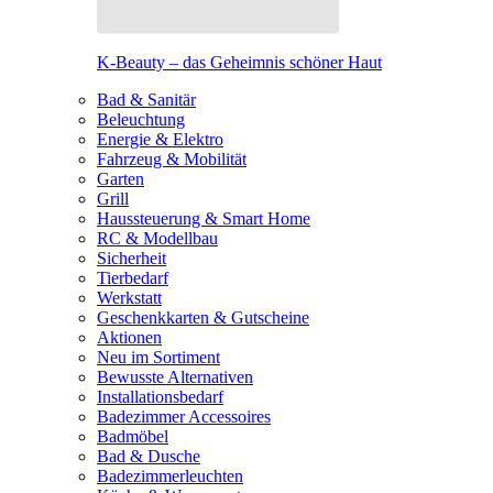
K-Beauty – das Geheimnis schöner Haut
Bad & Sanitär
Beleuchtung
Energie & Elektro
Fahrzeug & Mobilität
Garten
Grill
Haussteuerung & Smart Home
RC & Modellbau
Sicherheit
Tierbedarf
Werkstatt
Geschenkkarten & Gutscheine
Aktionen
Neu im Sortiment
Bewusste Alternativen
Installationsbedarf
Badezimmer Accessoires
Badmöbel
Bad & Dusche
Badezimmerleuchten