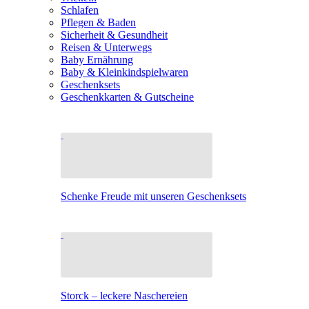
Schlafen
Pflegen & Baden
Sicherheit & Gesundheit
Reisen & Unterwegs
Baby Ernährung
Baby & Kleinkindspielwaren
Geschenksets
Geschenkkarten & Gutscheine
Schenke Freude mit unseren Geschenksets
Storck – leckere Naschereien