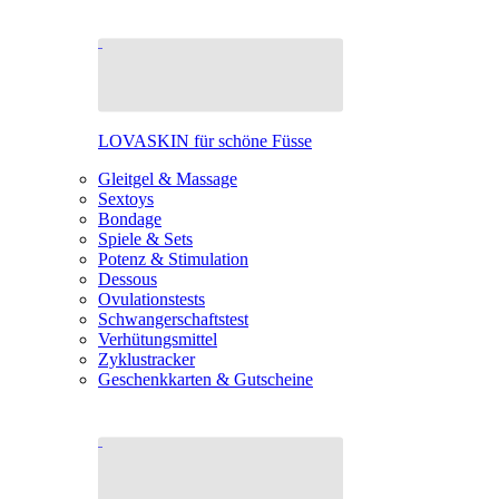
LOVASKIN für schöne Füsse
Gleitgel & Massage
Sextoys
Bondage
Spiele & Sets
Potenz & Stimulation
Dessous
Ovulationstests
Schwangerschaftstest
Verhütungsmittel
Zyklustracker
Geschenkkarten & Gutscheine