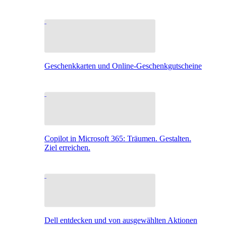
Geschenkkarten und Online-Geschenkgutscheine
Copilot in Microsoft 365: Träumen. Gestalten.
Ziel erreichen.
Dell entdecken und von ausgewählten Aktionen