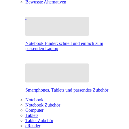
Bewusste Alternativen
Notebook-Finder: schnell und einfach zum
passenden Laptop
Smartphones, Tablets und passendes Zubehör
Notebook
Notebook Zubehör
Computer
Tablets
Tablet Zubehör
eReader