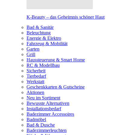
K-Beauty – das Geheimnis schöner Haut
Bad & Sanitär
Beleuchtung
Energie & Elektro
Fahrzeug & Mobilität
Garten
Grill
Haussteuerung & Smart Home
RC & Modellbau
Sicherheit
Tierbedarf
Werkstatt
Geschenkkarten & Gutscheine
Aktionen
Neu im Sortiment
Bewusste Alternativen
Installationsbedarf
Badezimmer Accessoires
Badmöbel
Bad & Dusche
Badezimmerleuchten