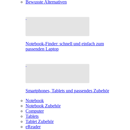
Bewusste Alternativen
Notebook-Finder: schnell und einfach zum
passenden Laptop
Smartphones, Tablets und passendes Zubehör
Notebook
Notebook Zubehör
Computer
Tablets
Tablet Zubehör
eReader