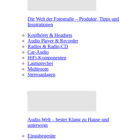
Die Welt der Fotografie – Produkte, Tipps und
Inspirationen
Kopfhörer & Headsets
Audio Player & Recorder
Radios & Radio-CD
Car-Audio
HiFi-Komponenten
Lautsprecher
Multiroom
Stereoanlagen
Audio-Welt – bester Klang zu Hause und
unterwegs
Eingabegeräte