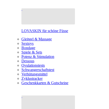
LOVASKIN für schöne Füsse
Gleitgel & Massage
Sextoys
Bondage
Spiele & Sets
Potenz & Stimulation
Dessous
Ovulationstests
Schwangerschaftstest
Verhütungsmittel
Zyklustracker
Geschenkkarten & Gutscheine