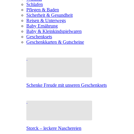
Schlafen
Pflegen & Baden
Sicherheit & Gesundheit
Reisen & Unterwegs
Baby Ernährung
Baby & Kleinkindspielwaren
Geschenksets
Geschenkkarten & Gutscheine
Schenke Freude mit unseren Geschenksets
Storck – leckere Naschereien