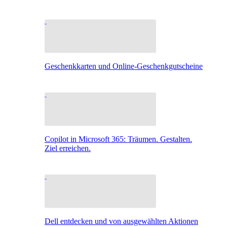
Geschenkkarten und Online-Geschenkgutscheine
Copilot in Microsoft 365: Träumen. Gestalten.
Ziel erreichen.
Dell entdecken und von ausgewählten Aktionen