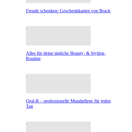
Freude schenken: Geschenkkarten von Brack
Alles für deine tägliche Beauty- & Styling-
Routine
Oral-B – professionelle Mundpflege für jeden
Tag