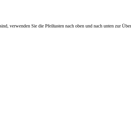
sind, verwenden Sie die Pfeiltasten nach oben und nach unten zur Übe