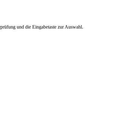
rprüfung und die Eingabetaste zur Auswahl.