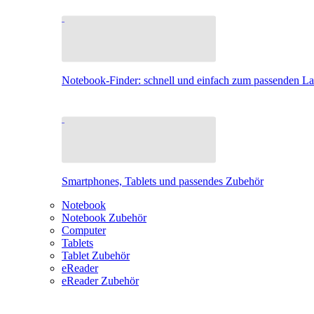
Notebook-Finder: schnell und einfach zum passenden L
Smartphones, Tablets und passendes Zubehör
Notebook
Notebook Zubehör
Computer
Tablets
Tablet Zubehör
eReader
eReader Zubehör