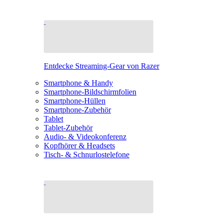
Entdecke Streaming-Gear von Razer
Smartphone & Handy
Smartphone-Bildschirmfolien
Smartphone-Hüllen
Smartphone-Zubehör
Tablet
Tablet-Zubehör
Audio- & Videokonferenz
Kopfhörer & Headsets
Tisch- & Schnurlostelefone