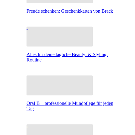
Freude schenken: Geschenkkarten von Brack
Alles für deine tägliche Beauty- & Styling-
Routine
Oral-B – professionelle Mundpflege für jeden
Tag