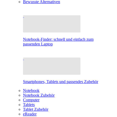
Bewusste Alternativen
Notebook-Finder: schnell und einfach zum
passenden Laptop
Smartphones, Tablets und passendes Zubehör
Notebook
Notebook Zubehör
Computer
Tablets
Tablet Zubehör
eReader