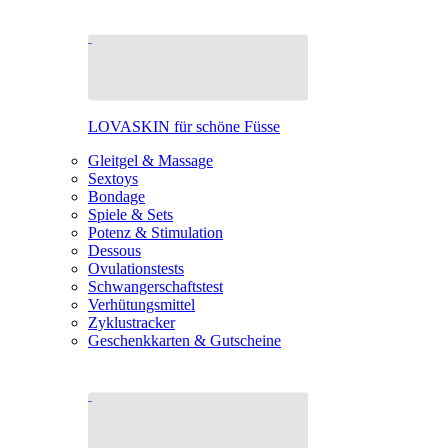
LOVASKIN für schöne Füsse
Gleitgel & Massage
Sextoys
Bondage
Spiele & Sets
Potenz & Stimulation
Dessous
Ovulationstests
Schwangerschaftstest
Verhütungsmittel
Zyklustracker
Geschenkkarten & Gutscheine