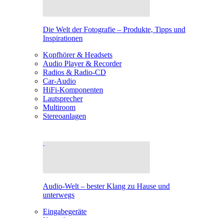
Die Welt der Fotografie – Produkte, Tipps und
Inspirationen
Kopfhörer & Headsets
Audio Player & Recorder
Radios & Radio-CD
Car-Audio
HiFi-Komponenten
Lautsprecher
Multiroom
Stereoanlagen
Audio-Welt – bester Klang zu Hause und
unterwegs
Eingabegeräte