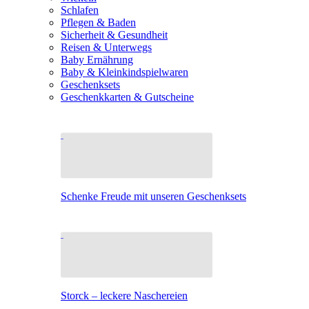
Schlafen
Pflegen & Baden
Sicherheit & Gesundheit
Reisen & Unterwegs
Baby Ernährung
Baby & Kleinkindspielwaren
Geschenksets
Geschenkkarten & Gutscheine
Schenke Freude mit unseren Geschenksets
Storck – leckere Naschereien