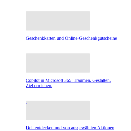
Geschenkkarten und Online-Geschenkgutscheine
Copilot in Microsoft 365: Träumen. Gestalten.
Ziel erreichen.
Dell entdecken und von ausgewählten Aktionen