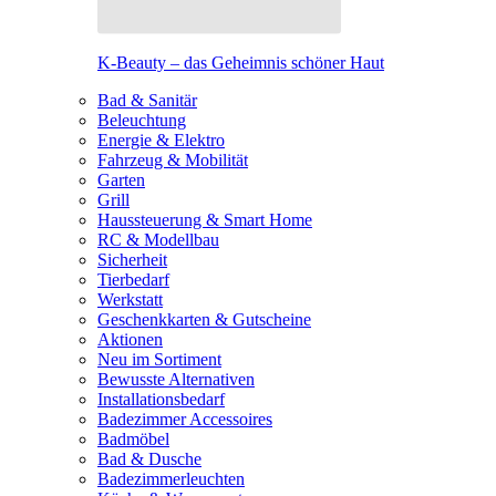
K-Beauty – das Geheimnis schöner Haut
Bad & Sanitär
Beleuchtung
Energie & Elektro
Fahrzeug & Mobilität
Garten
Grill
Haussteuerung & Smart Home
RC & Modellbau
Sicherheit
Tierbedarf
Werkstatt
Geschenkkarten & Gutscheine
Aktionen
Neu im Sortiment
Bewusste Alternativen
Installationsbedarf
Badezimmer Accessoires
Badmöbel
Bad & Dusche
Badezimmerleuchten