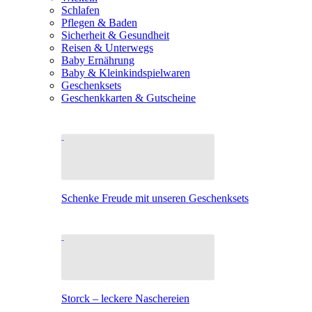
Schlafen
Pflegen & Baden
Sicherheit & Gesundheit
Reisen & Unterwegs
Baby Ernährung
Baby & Kleinkindspielwaren
Geschenksets
Geschenkkarten & Gutscheine
Schenke Freude mit unseren Geschenksets
Storck – leckere Naschereien