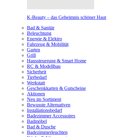
K-Beauty – das Geheimnis schöner Haut
Bad & Sanitär
Beleuchtung
Energie & Elektro
Fahrzeug & Mobilität
Garten
Grill
Haussteuerung & Smart Home
RC & Modellbau
Sicherheit
Tierbedarf
Werkstatt
Geschenkkarten & Gutscheine
Aktionen
Neu im Sortiment
Bewusste Alternativen
Installationsbedarf
Badezimmer Accessoires
Badmöbel
Bad & Dusche
Badezimmerleuchten