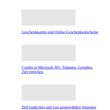
Geschenkkarten und Online-Geschenkgutscheine
Copilot in Microsoft 365: Träumen. Gestalten.
Ziel erreichen.
Dell entdecken und von ausgewählten Aktionen