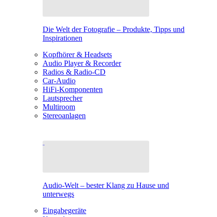
Die Welt der Fotografie – Produkte, Tipps und
Inspirationen
Kopfhörer & Headsets
Audio Player & Recorder
Radios & Radio-CD
Car-Audio
HiFi-Komponenten
Lautsprecher
Multiroom
Stereoanlagen
Audio-Welt – bester Klang zu Hause und
unterwegs
Eingabegeräte