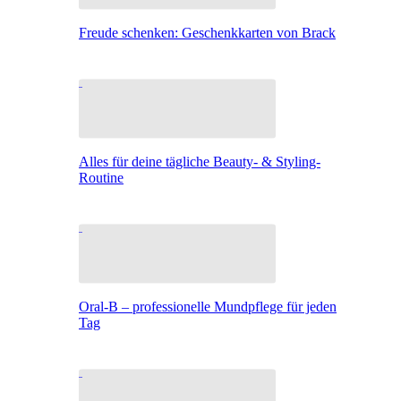
Freude schenken: Geschenkkarten von Brack
Alles für deine tägliche Beauty- & Styling-
Routine
Oral-B – professionelle Mundpflege für jeden
Tag