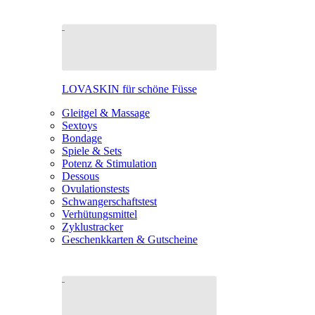
LOVASKIN für schöne Füsse
Gleitgel & Massage
Sextoys
Bondage
Spiele & Sets
Potenz & Stimulation
Dessous
Ovulationstests
Schwangerschaftstest
Verhütungsmittel
Zyklustracker
Geschenkkarten & Gutscheine