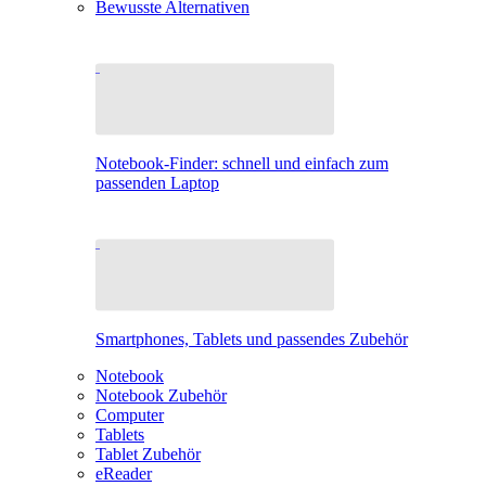
Bewusste Alternativen
Notebook-Finder: schnell und einfach zum
passenden Laptop
Smartphones, Tablets und passendes Zubehör
Notebook
Notebook Zubehör
Computer
Tablets
Tablet Zubehör
eReader